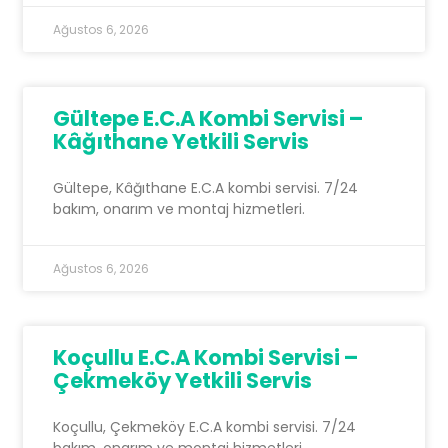
Ağustos 6, 2026
Gültepe E.C.A Kombi Servisi –
Kâğıthane Yetkili Servis
Gültepe, Kâğıthane E.C.A kombi servisi. 7/24
bakım, onarım ve montaj hizmetleri.
Ağustos 6, 2026
Koçullu E.C.A Kombi Servisi –
Çekmeköy Yetkili Servis
Koçullu, Çekmeköy E.C.A kombi servisi. 7/24