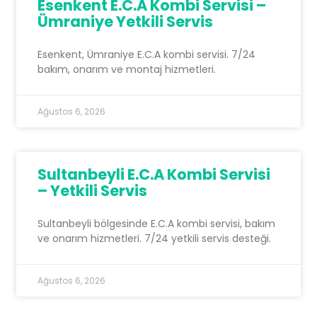
Esenkent E.C.A Kombi Servisi –
Ümraniye Yetkili Servis
Esenkent, Ümraniye E.C.A kombi servisi. 7/24
bakım, onarım ve montaj hizmetleri.
Ağustos 6, 2026
Sultanbeyli E.C.A Kombi Servisi
– Yetkili Servis
Sultanbeyli bölgesinde E.C.A kombi servisi, bakım
ve onarım hizmetleri. 7/24 yetkili servis desteği.
Ağustos 6, 2026