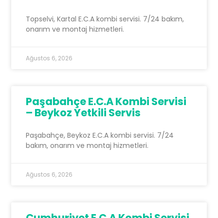
Topselvi, Kartal E.C.A kombi servisi. 7/24 bakım,
onarım ve montaj hizmetleri.
Ağustos 6, 2026
Paşabahçe E.C.A Kombi Servisi
– Beykoz Yetkili Servis
Paşabahçe, Beykoz E.C.A kombi servisi. 7/24
bakım, onarım ve montaj hizmetleri.
Ağustos 6, 2026
Cumhuriyet E.C.A Kombi Servisi