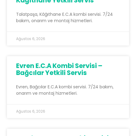
Kâğıthane Yetkili Servis
Talatpaşa, Kâğıthane E.C.A kombi servisi. 7/24
bakım, onarım ve montaj hizmetleri.
Ağustos 6, 2026
Evren E.C.A Kombi Servisi –
Bağcılar Yetkili Servis
Evren, Bağcılar E.C.A kombi servisi. 7/24 bakım,
onarım ve montaj hizmetleri.
Ağustos 6, 2026