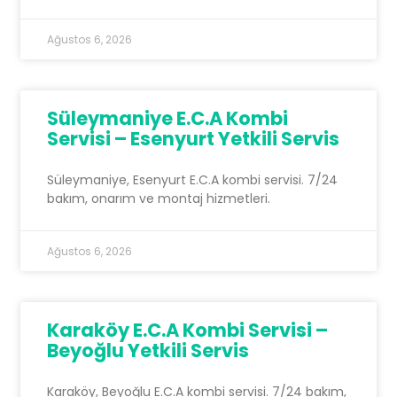
Ağustos 6, 2026
Süleymaniye E.C.A Kombi
Servisi – Esenyurt Yetkili Servis
Süleymaniye, Esenyurt E.C.A kombi servisi. 7/24
bakım, onarım ve montaj hizmetleri.
Ağustos 6, 2026
Karaköy E.C.A Kombi Servisi –
Beyoğlu Yetkili Servis
Karaköy, Beyoğlu E.C.A kombi servisi. 7/24 bakım,