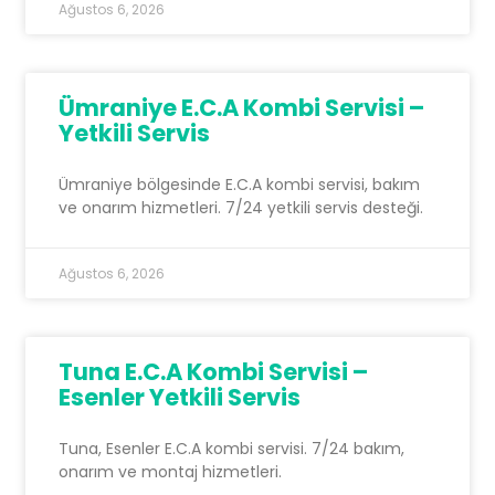
Ağustos 6, 2026
Ümraniye E.C.A Kombi Servisi –
Yetkili Servis
Ümraniye bölgesinde E.C.A kombi servisi, bakım
ve onarım hizmetleri. 7/24 yetkili servis desteği.
Ağustos 6, 2026
Tuna E.C.A Kombi Servisi –
Esenler Yetkili Servis
Tuna, Esenler E.C.A kombi servisi. 7/24 bakım,
onarım ve montaj hizmetleri.