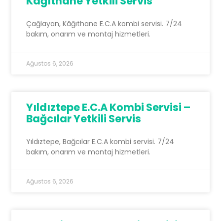
Kâğıthane Yetkili Servis
Çağlayan, Kâğıthane E.C.A kombi servisi. 7/24
bakım, onarım ve montaj hizmetleri.
Ağustos 6, 2026
Yıldıztepe E.C.A Kombi Servisi –
Bağcılar Yetkili Servis
Yıldıztepe, Bağcılar E.C.A kombi servisi. 7/24
bakım, onarım ve montaj hizmetleri.
Ağustos 6, 2026