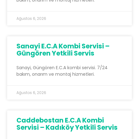
bakım, onarım ve montaj hizmetleri.
Ağustos 6, 2026
Sanayi E.C.A Kombi Servisi –
Güngören Yetkili Servis
Sanayi, Güngören E.C.A kombi servisi. 7/24
bakım, onarım ve montaj hizmetleri.
Ağustos 6, 2026
Caddebostan E.C.A Kombi
Servisi – Kadıköy Yetkili Servis