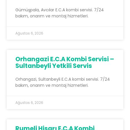
Gümüşpala, Avcılar E.C.A kombi servisi. 7/24
bakım, onarım ve montaj hizmetleri.
Ağustos 6, 2026
Orhangazi E.C.A Kombi Servisi –
Sultanbeyli Yetkili Servis
Orhangazi, Sultanbeyli E.C.A kombi servisi. 7/24
bakım, onarım ve montaj hizmetleri.
Ağustos 6, 2026
Rumeli Hisarı E.C.A Kombi