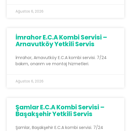
Ağustos 6, 2026
İmrahor E.C.A Kombi Servisi –
Arnavutköy Yetkili Servis
İmrahor, Arnavutköy E.C.A kombi servisi. 7/24
bakım, onarım ve montaj hizmetleri.
Ağustos 6, 2026
Şamlar E.C.A Kombi Servisi –
Başakşehir Yetkili Servis
Şamlar, Başakşehir E.C.A kombi servisi. 7/24