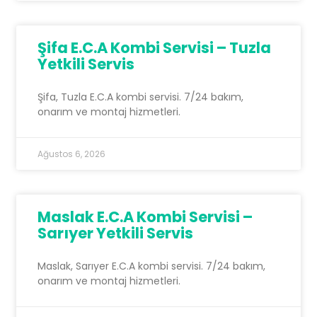
Şifa E.C.A Kombi Servisi – Tuzla
Yetkili Servis
Şifa, Tuzla E.C.A kombi servisi. 7/24 bakım,
onarım ve montaj hizmetleri.
Ağustos 6, 2026
Maslak E.C.A Kombi Servisi –
Sarıyer Yetkili Servis
Maslak, Sarıyer E.C.A kombi servisi. 7/24 bakım,
onarım ve montaj hizmetleri.