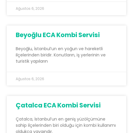
Ağustos 6, 2026
Beyoğlu ECA Kombi Servisi
Beyoğlu, İstanbul’un en yoğun ve hareketli
ilçelerinden biridir. Konutların, iş yerlerinin ve
turistik yapıların
Ağustos 6, 2026
Çatalca ECA Kombi Servisi
Çatalca, İstanbul’un en geniş yüzölçümüne
sahip ilçelerinden biri olduğu için kombi kullanımı
oldukça yaygındır.