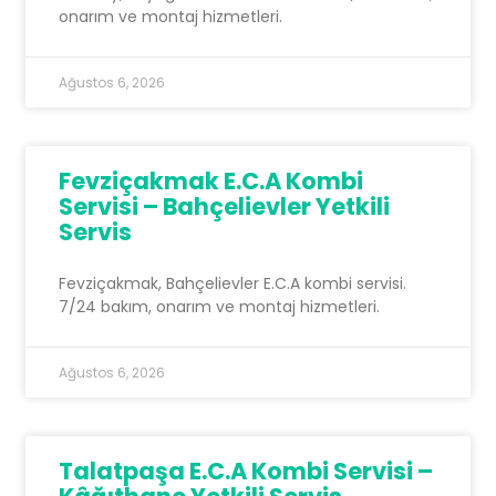
onarım ve montaj hizmetleri.
Ağustos 6, 2026
Fevziçakmak E.C.A Kombi
Servisi – Bahçelievler Yetkili
Servis
Fevziçakmak, Bahçelievler E.C.A kombi servisi.
7/24 bakım, onarım ve montaj hizmetleri.
Ağustos 6, 2026
Talatpaşa E.C.A Kombi Servisi –