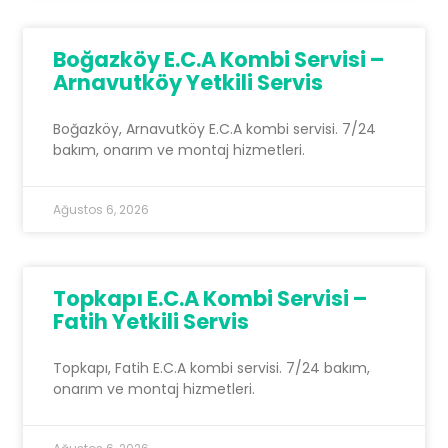
Boğazköy E.C.A Kombi Servisi –
Arnavutköy Yetkili Servis
Boğazköy, Arnavutköy E.C.A kombi servisi. 7/24
bakım, onarım ve montaj hizmetleri.
Ağustos 6, 2026
Topkapı E.C.A Kombi Servisi –
Fatih Yetkili Servis
Topkapı, Fatih E.C.A kombi servisi. 7/24 bakım,
onarım ve montaj hizmetleri.