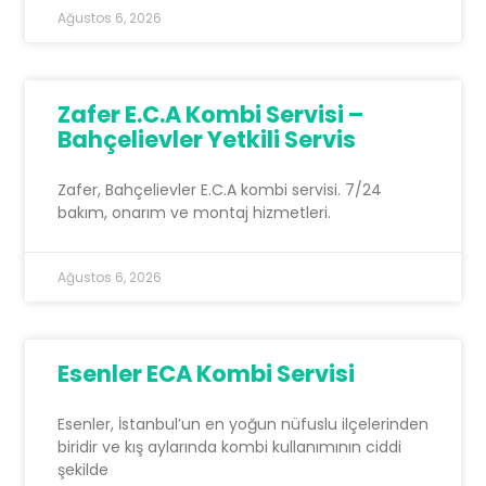
Ağustos 6, 2026
Zafer E.C.A Kombi Servisi –
Bahçelievler Yetkili Servis
Zafer, Bahçelievler E.C.A kombi servisi. 7/24
bakım, onarım ve montaj hizmetleri.
Ağustos 6, 2026
Esenler ECA Kombi Servisi
Esenler, İstanbul’un en yoğun nüfuslu ilçelerinden
biridir ve kış aylarında kombi kullanımının ciddi
şekilde