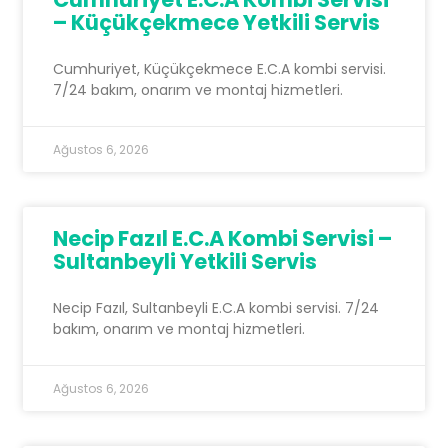
– Küçükçekmece Yetkili Servis
Cumhuriyet, Küçükçekmece E.C.A kombi servisi.
7/24 bakım, onarım ve montaj hizmetleri.
Ağustos 6, 2026
Necip Fazıl E.C.A Kombi Servisi –
Sultanbeyli Yetkili Servis
Necip Fazıl, Sultanbeyli E.C.A kombi servisi. 7/24
bakım, onarım ve montaj hizmetleri.
Ağustos 6, 2026