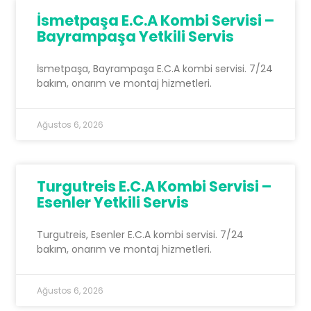
İsmetpaşa E.C.A Kombi Servisi –
Bayrampaşa Yetkili Servis
İsmetpaşa, Bayrampaşa E.C.A kombi servisi. 7/24
bakım, onarım ve montaj hizmetleri.
Ağustos 6, 2026
Turgutreis E.C.A Kombi Servisi –
Esenler Yetkili Servis
Turgutreis, Esenler E.C.A kombi servisi. 7/24
bakım, onarım ve montaj hizmetleri.
Ağustos 6, 2026