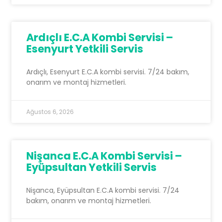
Ardıçlı E.C.A Kombi Servisi –
Esenyurt Yetkili Servis
Ardıçlı, Esenyurt E.C.A kombi servisi. 7/24 bakım,
onarım ve montaj hizmetleri.
Ağustos 6, 2026
Nişanca E.C.A Kombi Servisi –
Eyüpsultan Yetkili Servis
Nişanca, Eyüpsultan E.C.A kombi servisi. 7/24
bakım, onarım ve montaj hizmetleri.