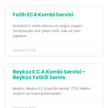
Fatih ECA Kombi Servisi
İstanbul’un tarihi dokusu ve yoğun yaşam
temposuyla öne çıkan Fatih, eski ve yeni
yapıların
Ağustos 6, 2026
Beykoz E.C.A Kombi Servisi –
Beykoz Yetkili Servis
Beykoz, Beykoz E.C.A kombi servisi. 7/24 bakım,
onarım ve montaj hizmetleri.
Ağustos 6, 2026