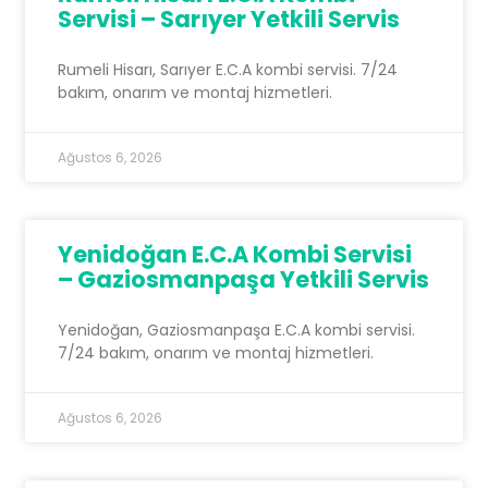
Servisi – Sarıyer Yetkili Servis
Rumeli Hisarı, Sarıyer E.C.A kombi servisi. 7/24
bakım, onarım ve montaj hizmetleri.
Ağustos 6, 2026
Yenidoğan E.C.A Kombi Servisi
– Gaziosmanpaşa Yetkili Servis
Yenidoğan, Gaziosmanpaşa E.C.A kombi servisi.
7/24 bakım, onarım ve montaj hizmetleri.
Ağustos 6, 2026