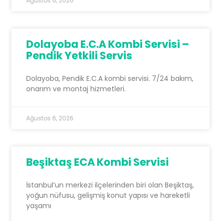
Ağustos 6, 2026
Dolayoba E.C.A Kombi Servisi –
Pendik Yetkili Servis
Dolayoba, Pendik E.C.A kombi servisi. 7/24 bakım,
onarım ve montaj hizmetleri.
Ağustos 6, 2026
Beşiktaş ECA Kombi Servisi
İstanbul’un merkezi ilçelerinden biri olan Beşiktaş,
yoğun nüfusu, gelişmiş konut yapısı ve hareketli
yaşamı