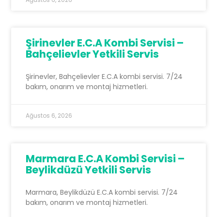
Şirinevler E.C.A Kombi Servisi –
Bahçelievler Yetkili Servis
Şirinevler, Bahçelievler E.C.A kombi servisi. 7/24
bakım, onarım ve montaj hizmetleri.
Ağustos 6, 2026
Marmara E.C.A Kombi Servisi –
Beylikdüzü Yetkili Servis
Marmara, Beylikdüzü E.C.A kombi servisi. 7/24
bakım, onarım ve montaj hizmetleri.