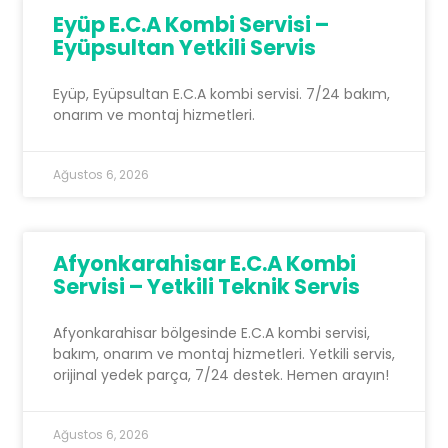
Eyüp E.C.A Kombi Servisi –
Eyüpsultan Yetkili Servis
Eyüp, Eyüpsultan E.C.A kombi servisi. 7/24 bakım,
onarım ve montaj hizmetleri.
Ağustos 6, 2026
Afyonkarahisar E.C.A Kombi
Servisi – Yetkili Teknik Servis
Afyonkarahisar bölgesinde E.C.A kombi servisi,
bakım, onarım ve montaj hizmetleri. Yetkili servis,
orijinal yedek parça, 7/24 destek. Hemen arayın!
Ağustos 6, 2026