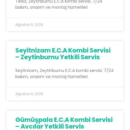
Telsiz, Zeytinburnu E.C.A kombi servisi. 7/24
bakım, onarım ve montaj hizmetleri.
Ağustos 6, 2026
Seyitnizam E.C.A Kombi Servisi
– Zeytinburnu Yetkili Servis
Seyitnizam, Zeytinburnu E.C.A kombi servisi. 7/24
bakım, onarım ve montaj hizmetleri.
Ağustos 6, 2026
Gümüşpala E.C.A Kombi Servisi
– Avcılar Yetkili Servis