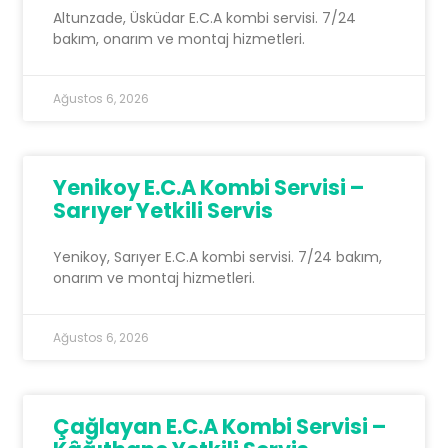
Altunzade, Üsküdar E.C.A kombi servisi. 7/24
bakım, onarım ve montaj hizmetleri.
Ağustos 6, 2026
Yenikoy E.C.A Kombi Servisi –
Sarıyer Yetkili Servis
Yenikoy, Sarıyer E.C.A kombi servisi. 7/24 bakım,
onarım ve montaj hizmetleri.
Ağustos 6, 2026
Çağlayan E.C.A Kombi Servisi –