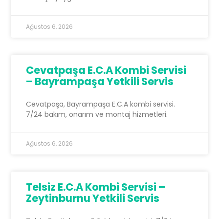
Ağustos 6, 2026
Cevatpaşa E.C.A Kombi Servisi
– Bayrampaşa Yetkili Servis
Cevatpaşa, Bayrampaşa E.C.A kombi servisi.
7/24 bakım, onarım ve montaj hizmetleri.
Ağustos 6, 2026
Telsiz E.C.A Kombi Servisi –
Zeytinburnu Yetkili Servis