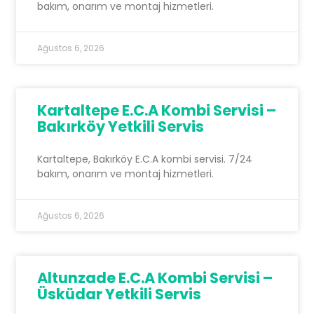
bakım, onarım ve montaj hizmetleri.
Ağustos 6, 2026
Kartaltepe E.C.A Kombi Servisi –
Bakırköy Yetkili Servis
Kartaltepe, Bakırköy E.C.A kombi servisi. 7/24
bakım, onarım ve montaj hizmetleri.
Ağustos 6, 2026
Altunzade E.C.A Kombi Servisi –
Üsküdar Yetkili Servis