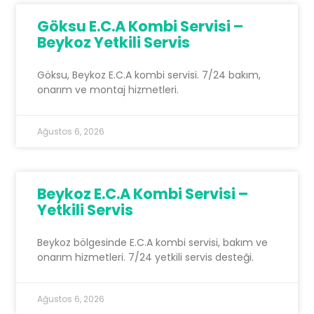
Göksu E.C.A Kombi Servisi –
Beykoz Yetkili Servis
Göksu, Beykoz E.C.A kombi servisi. 7/24 bakım,
onarım ve montaj hizmetleri.
Ağustos 6, 2026
Beykoz E.C.A Kombi Servisi –
Yetkili Servis
Beykoz bölgesinde E.C.A kombi servisi, bakım ve
onarım hizmetleri. 7/24 yetkili servis desteği.
Ağustos 6, 2026