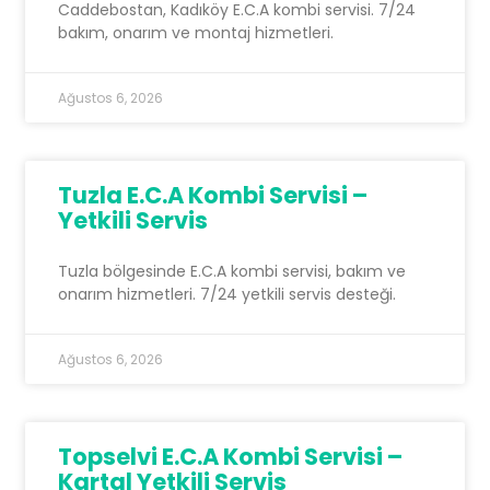
Caddebostan, Kadıköy E.C.A kombi servisi. 7/24
bakım, onarım ve montaj hizmetleri.
Ağustos 6, 2026
Tuzla E.C.A Kombi Servisi –
Yetkili Servis
Tuzla bölgesinde E.C.A kombi servisi, bakım ve
onarım hizmetleri. 7/24 yetkili servis desteği.
Ağustos 6, 2026
Topselvi E.C.A Kombi Servisi –
Kartal Yetkili Servis