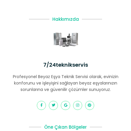
Hakkımızda
7/24teknikservis
Profesyonel Beyaz Eşya Teknik Servisi olarak, evinizin
konforunu ve işleyişini sağlayan beyaz eşyalarınızın
sorunlarına ve güvenilir çözümler sunuyoruz.
Öne Çıkan Bölgeler