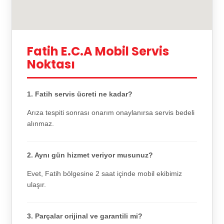
Fatih E.C.A Mobil Servis
Noktası
1. Fatih servis ücreti ne kadar?
Arıza tespiti sonrası onarım onaylanırsa servis bedeli
alınmaz.
2. Aynı gün hizmet veriyor musunuz?
Evet, Fatih bölgesine 2 saat içinde mobil ekibimiz
ulaşır.
3. Parçalar orijinal ve garantili mi?