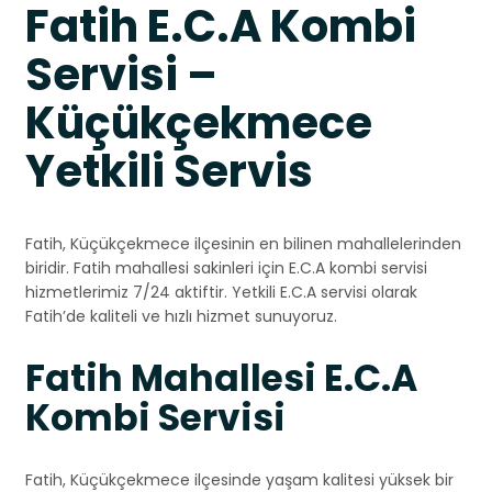
Fatih E.C.A Kombi
Servisi –
Küçükçekmece
Yetkili Servis
Fatih, Küçükçekmece ilçesinin en bilinen mahallelerinden
biridir. Fatih mahallesi sakinleri için E.C.A kombi servisi
hizmetlerimiz 7/24 aktiftir. Yetkili E.C.A servisi olarak
Fatih’de kaliteli ve hızlı hizmet sunuyoruz.
Fatih Mahallesi E.C.A
Kombi Servisi
Fatih, Küçükçekmece ilçesinde yaşam kalitesi yüksek bir