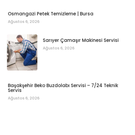
Osmangazi Petek Temizleme | Bursa
Ağustos 6, 2026
Sarıyer Çamaşır Makinesi Servisi
Ağustos 6, 2026
Başakşehir Beko Buzdolabı Servisi – 7/24 Teknik
Servis
Ağustos 6, 2026