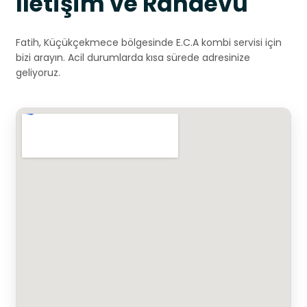
İletişim ve Randevu
Fatih, Küçükçekmece bölgesinde E.C.A kombi servisi için
bizi arayın. Acil durumlarda kısa sürede adresinize
geliyoruz.