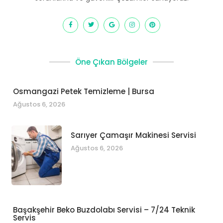
Öne Çıkan Bölgeler
Osmangazi Petek Temizleme | Bursa
Ağustos 6, 2026
Sarıyer Çamaşır Makinesi Servisi
Ağustos 6, 2026
Başakşehir Beko Buzdolabı Servisi – 7/24 Teknik
Servis