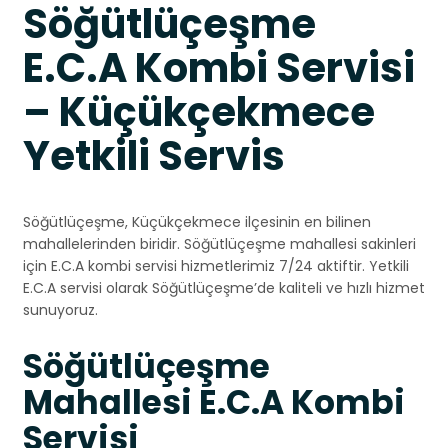
Söğütlüçeşme
E.C.A Kombi Servisi
– Küçükçekmece
Yetkili Servis
Söğütlüçeşme, Küçükçekmece ilçesinin en bilinen
mahallelerinden biridir. Söğütlüçeşme mahallesi sakinleri
için E.C.A kombi servisi hizmetlerimiz 7/24 aktiftir. Yetkili
E.C.A servisi olarak Söğütlüçeşme’de kaliteli ve hızlı hizmet
sunuyoruz.
Söğütlüçeşme
Mahallesi E.C.A Kombi
Servisi