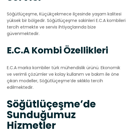
Söğütlüçeşme, Küçükçekmece ilçesinde yaşam kalitesi
yüksek bir bölgedir. Söğütlüçeşme sakinleri E.C.A kombileri
tercih etmekte ve servis ihtiyaçlarında bize
güvenmektedir.
E.C.A Kombi Özellikleri
E.C.A marka kombiler türk mühendislik ürünü. Ekonomik
ve verimli çözümler ve kolay kullanım ve bakım ile öne
çıkan modeller, Söğütlüçeşme’de sıklıkla tercih
edilmektedir.
Söğütlüçeşme’de
Sunduğumuz
Hizmetler