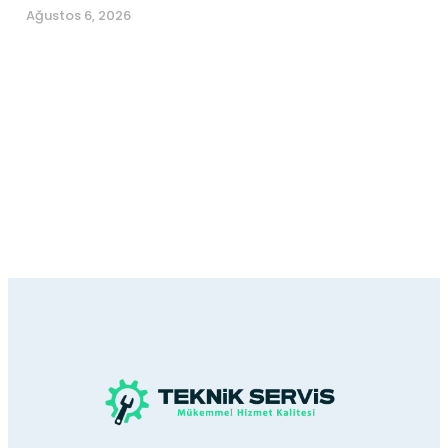
Ağustos 6, 2026