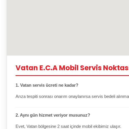
Vatan E.C.A Mobil Servis Noktas
1. Vatan servis ücreti ne kadar?
Arıza tespiti sonrası onarım onaylanırsa servis bedeli alınma
2. Aynı gün hizmet veriyor musunuz?
Evet, Vatan bölgesine 2 saat içinde mobil ekibimiz ulaşır.