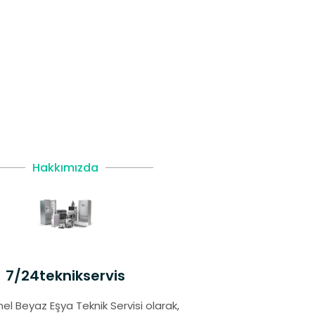
Hakkımızda
7/24teknikservis
el Beyaz Eşya Teknik Servisi olarak,