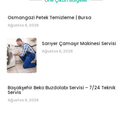
Öne Çıkan Bölgeler
Osmangazi Petek Temizleme | Bursa
Ağustos 6, 2026
Sarıyer Çamaşır Makinesi Servisi
Ağustos 6, 2026
Başakşehir Beko Buzdolabı Servisi – 7/24 Teknik
Servis
Ağustos 6, 2026