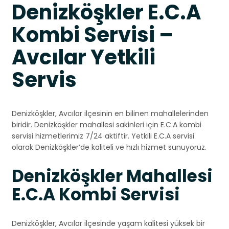
Denizköşkler E.C.A
Kombi Servisi –
Avcılar Yetkili
Servis
Denizköşkler, Avcılar ilçesinin en bilinen mahallelerinden
biridir. Denizköşkler mahallesi sakinleri için E.C.A kombi
servisi hizmetlerimiz 7/24 aktiftir. Yetkili E.C.A servisi
olarak Denizköşkler’de kaliteli ve hızlı hizmet sunuyoruz.
Denizköşkler Mahallesi
E.C.A Kombi Servisi
Denizköşkler, Avcılar ilçesinde yaşam kalitesi yüksek bir