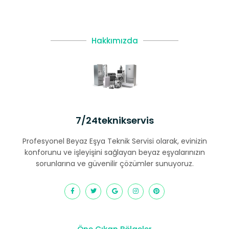
Hakkımızda
7/24teknikservis
Profesyonel Beyaz Eşya Teknik Servisi olarak, evinizin
konforunu ve işleyişini sağlayan beyaz eşyalarınızın
sorunlarına ve güvenilir çözümler sunuyoruz.