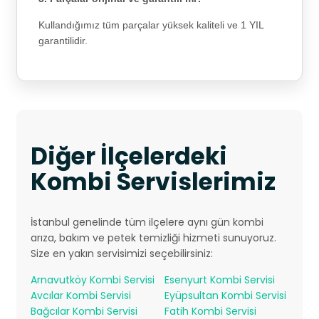
Kullandığımız tüm parçalar yüksek kaliteli ve 1 YIL
garantilidir.
Diğer İlçelerdeki
Kombi Servislerimiz
İstanbul genelinde tüm ilçelere aynı gün kombi
arıza, bakım ve petek temizliği hizmeti sunuyoruz.
Size en yakın servisimizi seçebilirsiniz:
Arnavutköy Kombi Servisi
Esenyurt Kombi Servisi
Avcılar Kombi Servisi
Eyüpsultan Kombi Servisi
Bağcılar Kombi Servisi
Fatih Kombi Servisi