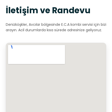
İletişim ve Randevu
Denizköşkler, Avcılar bölgesinde E.C.A kombi servisi için bizi
arayın. Acil durumlarda kısa sürede adresinize geliyoruz.