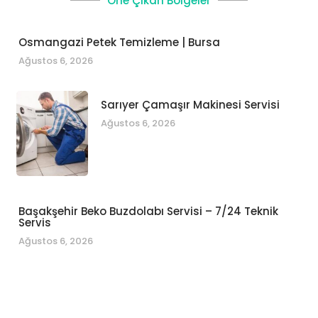
Öne Çıkan Bölgeler
Osmangazi Petek Temizleme | Bursa
Ağustos 6, 2026
Sarıyer Çamaşır Makinesi Servisi
Ağustos 6, 2026
Başakşehir Beko Buzdolabı Servisi – 7/24 Teknik
Servis
Ağustos 6, 2026