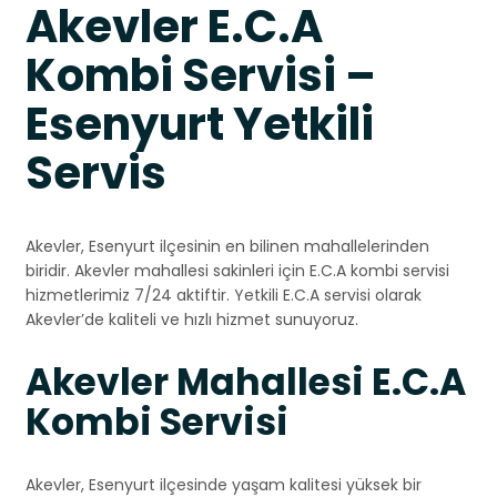
Akevler E.C.A
Kombi Servisi –
Esenyurt Yetkili
Servis
Akevler, Esenyurt ilçesinin en bilinen mahallelerinden
biridir. Akevler mahallesi sakinleri için E.C.A kombi servisi
hizmetlerimiz 7/24 aktiftir. Yetkili E.C.A servisi olarak
Akevler’de kaliteli ve hızlı hizmet sunuyoruz.
Akevler Mahallesi E.C.A
Kombi Servisi
Akevler, Esenyurt ilçesinde yaşam kalitesi yüksek bir