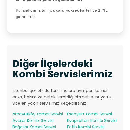
Kullandığımız tüm parçalar yüksek kaliteli ve 1 YIL
garantilidir.
Diğer İlçelerdeki
Kombi Servislerimiz
İstanbul genelinde tüm ilçelere aynı gün kombi
arıza, bakım ve petek temizliği hizmeti sunuyoruz.
Size en yakın servisimizi seçebilirsiniz:
Arnavutköy Kombi Servisi
Esenyurt Kombi Servisi
Avcılar Kombi Servisi
Eyüpsultan Kombi Servisi
Bağcılar Kombi Servisi
Fatih Kombi Servisi