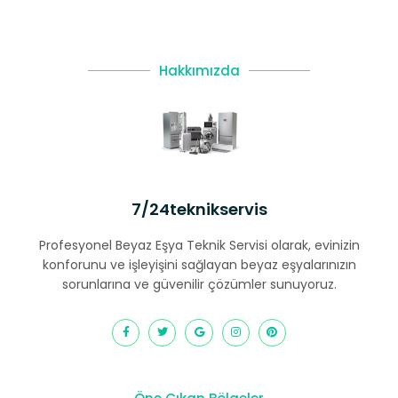
Hakkımızda
7/24teknikservis
Profesyonel Beyaz Eşya Teknik Servisi olarak, evinizin
konforunu ve işleyişini sağlayan beyaz eşyalarınızın
sorunlarına ve güvenilir çözümler sunuyoruz.