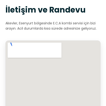
İletişim ve Randevu
Akevler, Esenyurt bölgesinde E.C.A kombi servisi için bizi
arayın. Acil durumlarda kısa sürede adresinize geliyoruz.