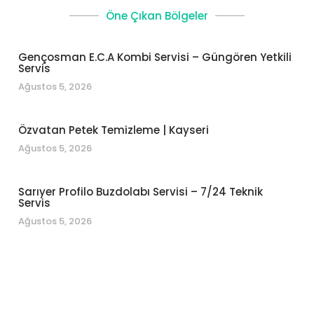
Öne Çıkan Bölgeler
Gençosman E.C.A Kombi Servisi – Güngören Yetkili
Servis
Ağustos 5, 2026
Özvatan Petek Temizleme | Kayseri
Ağustos 5, 2026
Sarıyer Profilo Buzdolabı Servisi – 7/24 Teknik
Servis
Ağustos 5, 2026