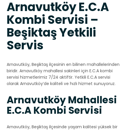
Arnavutköy E.C.A
Kombi Servisi –
Beşiktaş Yetkili
Servis
Arnavutköy, Beşiktaş ilçesinin en bilinen mahallelerinden
biridir. Arnavutköy mahallesi sakinleri için E.C.A kombi
servisi hizmetlerimiz 7/24 aktiftir. Yetkili E.C.A servisi
olarak Arnavutköy’de kaliteli ve hızlı hizmet sunuyoruz.
Arnavutköy Mahallesi
E.C.A Kombi Servisi
Arnavutköy, Beşiktaş ilçesinde yaşam kalitesi yüksek bir