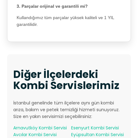
3. Parçalar orijinal ve garantili mi?
Kullandığımız tüm parçalar yüksek kaliteli ve 1 YIL
garantilidir.
Diğer İlçelerdeki
Kombi Servislerimiz
İstanbul genelinde tüm ilçelere aynı gün kombi
arıza, bakım ve petek temizliği hizmeti sunuyoruz.
Size en yakın servisimizi seçebilirsiniz:
Arnavutköy Kombi Servisi
Esenyurt Kombi Servisi
Avcılar Kombi Servisi
Eyüpsultan Kombi Servisi