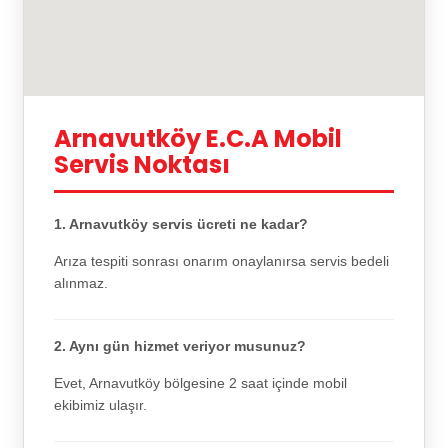
Arnavutköy E.C.A Mobil
Servis Noktası
1. Arnavutköy servis ücreti ne kadar?
Arıza tespiti sonrası onarım onaylanırsa servis bedeli
alınmaz.
2. Aynı gün hizmet veriyor musunuz?
Evet, Arnavutköy bölgesine 2 saat içinde mobil
ekibimiz ulaşır.