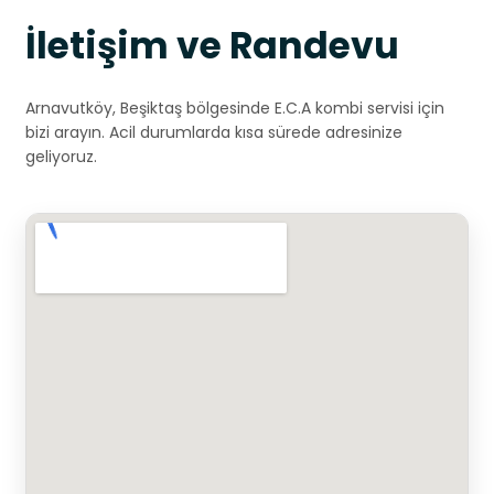
İletişim ve Randevu
Arnavutköy, Beşiktaş bölgesinde E.C.A kombi servisi için
bizi arayın. Acil durumlarda kısa sürede adresinize
geliyoruz.