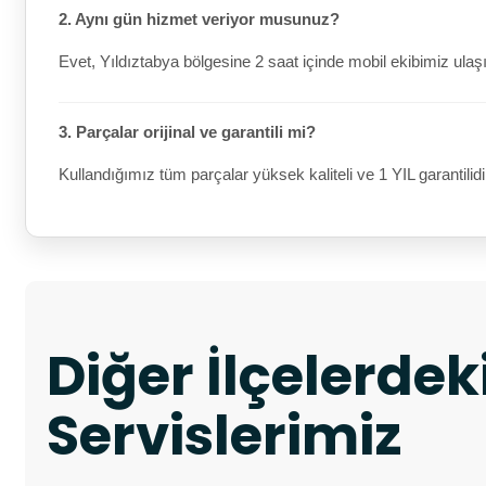
2. Aynı gün hizmet veriyor musunuz?
Evet, Yıldıztabya bölgesine 2 saat içinde mobil ekibimiz ulaşı
3. Parçalar orijinal ve garantili mi?
Kullandığımız tüm parçalar yüksek kaliteli ve 1 YIL garantilidi
Diğer İlçelerde
Servislerimiz