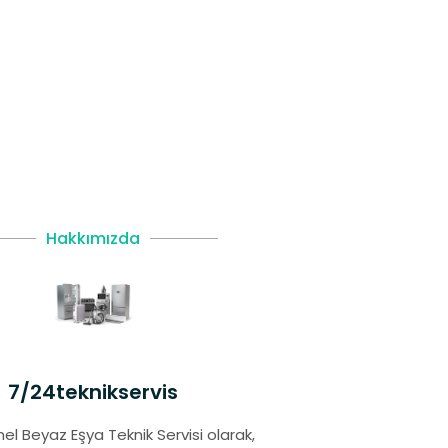
Hakkımızda
7/24teknikservis
el Beyaz Eşya Teknik Servisi olarak,