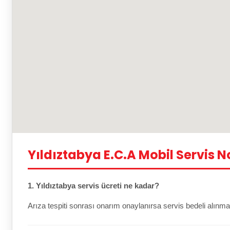
Yıldıztabya E.C.A Mobil Servis N
1. Yıldıztabya servis ücreti ne kadar?
Arıza tespiti sonrası onarım onaylanırsa servis bedeli alınma