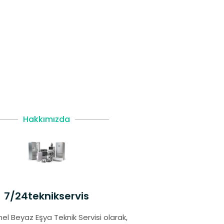
Hakkımızda
7/24teknikservis
el Beyaz Eşya Teknik Servisi olarak,