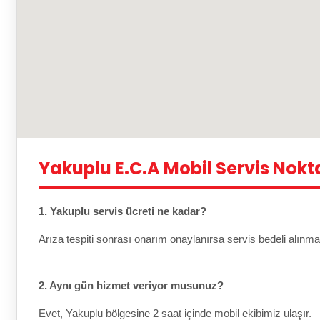
Yakuplu E.C.A Mobil Servis Nokt
1. Yakuplu servis ücreti ne kadar?
Arıza tespiti sonrası onarım onaylanırsa servis bedeli alınma
2. Aynı gün hizmet veriyor musunuz?
Evet, Yakuplu bölgesine 2 saat içinde mobil ekibimiz ulaşır.