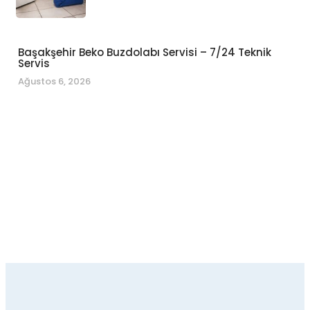
Başakşehir Beko Buzdolabı Servisi – 7/24 Teknik
Servis
Ağustos 6, 2026