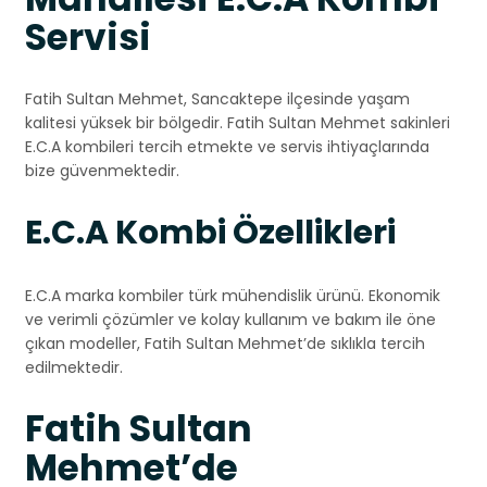
Servisi
Fatih Sultan Mehmet, Sancaktepe ilçesinde yaşam
kalitesi yüksek bir bölgedir. Fatih Sultan Mehmet sakinleri
E.C.A kombileri tercih etmekte ve servis ihtiyaçlarında
bize güvenmektedir.
E.C.A Kombi Özellikleri
E.C.A marka kombiler türk mühendislik ürünü. Ekonomik
ve verimli çözümler ve kolay kullanım ve bakım ile öne
çıkan modeller, Fatih Sultan Mehmet’de sıklıkla tercih
edilmektedir.
Fatih Sultan
Mehmet’de