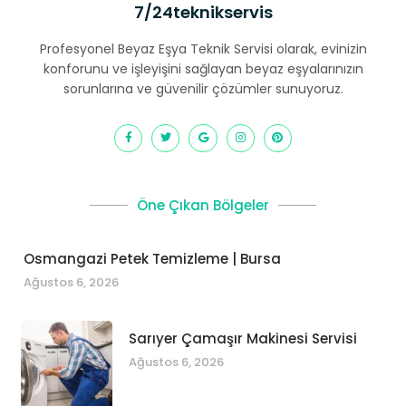
7/24teknikservis
Profesyonel Beyaz Eşya Teknik Servisi olarak, evinizin
konforunu ve işleyişini sağlayan beyaz eşyalarınızın
sorunlarına ve güvenilir çözümler sunuyoruz.
Öne Çıkan Bölgeler
Osmangazi Petek Temizleme | Bursa
Ağustos 6, 2026
Sarıyer Çamaşır Makinesi Servisi
Ağustos 6, 2026