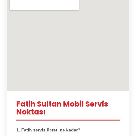
Fatih Sultan Mobil Servis
Noktası
1. Fatih servis ücreti ne kadar?