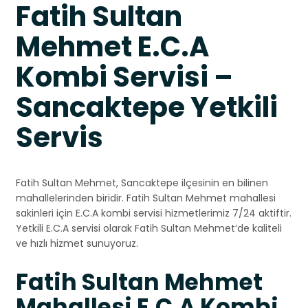
Fatih Sultan
Mehmet E.C.A
Kombi Servisi –
Sancaktepe Yetkili
Servis
Fatih Sultan Mehmet, Sancaktepe ilçesinin en bilinen
mahallelerinden biridir. Fatih Sultan Mehmet mahallesi
sakinleri için E.C.A kombi servisi hizmetlerimiz 7/24 aktiftir.
Yetkili E.C.A servisi olarak Fatih Sultan Mehmet’de kaliteli
ve hızlı hizmet sunuyoruz.
Fatih Sultan Mehmet
Mahallesi E.C.A Kombi