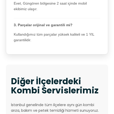
Evet, Güngören bölgesine 2 saat içinde mobil
ekibimiz ulaşır.
3. Parçalar orijinal ve garantili mi?
Kullandığımız tüm parçalar yüksek kaliteli ve 1 YIL
garantilidir.
Diğer İlçelerdeki
Kombi Servislerimiz
İstanbul genelinde tüm ilçelere aynı gün kombi
arıza, bakım ve petek temizliği hizmeti sunuyoruz.