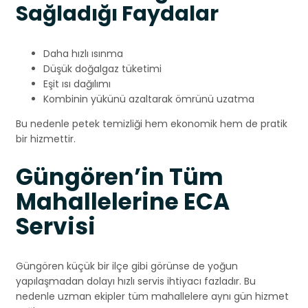
Sağladığı Faydalar
Daha hızlı ısınma
Düşük doğalgaz tüketimi
Eşit ısı dağılımı
Kombinin yükünü azaltarak ömrünü uzatma
Bu nedenle petek temizliği hem ekonomik hem de pratik
bir hizmettir.
Güngören’in Tüm
Mahallelerine ECA
Servisi
Güngören küçük bir ilçe gibi görünse de yoğun
yapılaşmadan dolayı hızlı servis ihtiyacı fazladır. Bu
nedenle uzman ekipler tüm mahallelere aynı gün hizmet