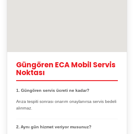
Güngören ECA Mobil Servis
Noktası
1. Güngören servis ücreti ne kadar?
Arıza tespiti sonrası onarım onaylanırsa servis bedeli
alınmaz.
2. Aynı gün hizmet veriyor musunuz?