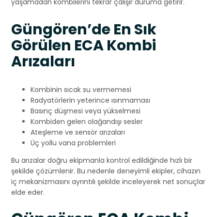
yaşamadan kombilerini tekrar çalışır duruma getirir.
Güngören’de En Sık
Görülen ECA Kombi
Arızaları
Kombinin sıcak su vermemesi
Radyatörlerin yeterince ısınmaması
Basınç düşmesi veya yükselmesi
Kombiden gelen olağandışı sesler
Ateşleme ve sensör arızaları
Üç yollu vana problemleri
Bu arızalar doğru ekipmanla kontrol edildiğinde hızlı bir
şekilde çözümlenir. Bu nedenle deneyimli ekipler, cihazın
iç mekanizmasını ayrıntılı şekilde inceleyerek net sonuçlar
elde eder.