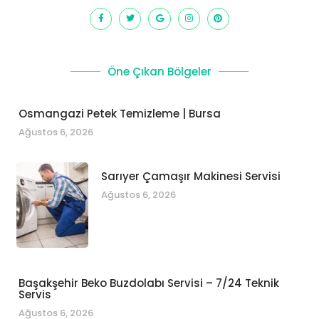
Öne Çıkan Bölgeler
Osmangazi Petek Temizleme | Bursa
Ağustos 6, 2026
Sarıyer Çamaşır Makinesi Servisi
Ağustos 6, 2026
Başakşehir Beko Buzdolabı Servisi – 7/24 Teknik
Servis
Ağustos 6, 2026