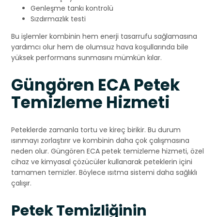
Genleşme tankı kontrolü
Sızdırmazlık testi
Bu işlemler kombinin hem enerji tasarrufu sağlamasına
yardımcı olur hem de olumsuz hava koşullarında bile
yüksek performans sunmasını mümkün kılar.
Güngören ECA Petek
Temizleme Hizmeti
Peteklerde zamanla tortu ve kireç birikir. Bu durum
ısınmayı zorlaştırır ve kombinin daha çok çalışmasına
neden olur. Güngören ECA petek temizleme hizmeti, özel
cihaz ve kimyasal çözücüler kullanarak peteklerin içini
tamamen temizler. Böylece ısıtma sistemi daha sağlıklı
çalışır.
Petek Temizliğinin