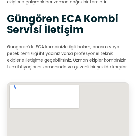
ekiplerle çalışmak her zaman doğru bir tercihtir.
Güngören ECA Kombi
Servisi İletişim
Güngören’de ECA kombinizle ilgili bakım, onarım veya
petek temizliği ihtiyacınız varsa profesyonel teknik
ekiplerle iletişime geçebilirsiniz. Uzman ekipler kombinizin
tüm ihtiyaçlarını zamanında ve güvenli bir şekilde karşılar.