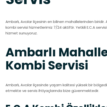
Ambarlı, Avcılar ilçesinin en bilinen mahallelerinden biridir. 
kombi servisi hizmetlerimiz 7/24 aktiftir. Yetkili E.C.A servisi
hizmet sunuyoruz.
Ambarlı Mahalle
Kombi Servisi
Ambarlı, Avcılar ilçesinde yaşam kalitesi yüksek bir bölgedir
etmekte ve servis ihtiyaçlarında bize güvenmektedir.