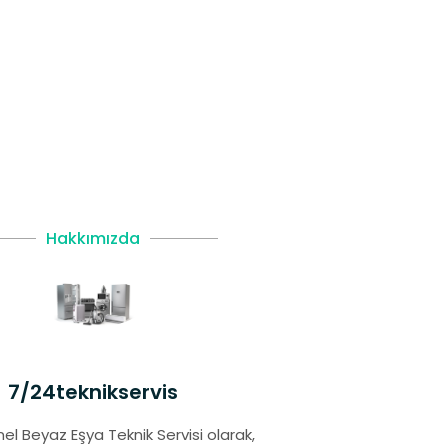
Hakkımızda
7/24teknikservis
el Beyaz Eşya Teknik Servisi olarak,