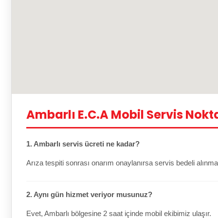
Ambarlı E.C.A Mobil Servis Nokt
1. Ambarlı servis ücreti ne kadar?
Arıza tespiti sonrası onarım onaylanırsa servis bedeli alınma
2. Aynı gün hizmet veriyor musunuz?
Evet, Ambarlı bölgesine 2 saat içinde mobil ekibimiz ulaşır.