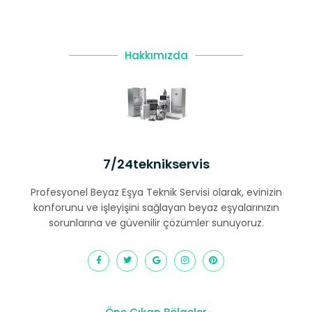
Hakkımızda
7/24teknikservis
Profesyonel Beyaz Eşya Teknik Servisi olarak, evinizin
konforunu ve işleyişini sağlayan beyaz eşyalarınızın
sorunlarına ve güvenilir çözümler sunuyoruz.