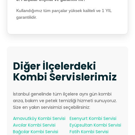
Kullandığımız tüm parçalar yüksek kaliteli ve 1 YIL
garantilidir.
Diğer İlçelerdeki
Kombi Servislerimiz
İstanbul genelinde tüm ilçelere aynı gün kombi
arıza, bakım ve petek temizliği hizmeti sunuyoruz.
Size en yakın servisimizi seçebilirsiniz:
Arnavutköy Kombi Servisi
Esenyurt Kombi Servisi
Avcılar Kombi Servisi
Eyüpsultan Kombi Servisi
Bağcılar Kombi Servisi
Fatih Kombi Servisi