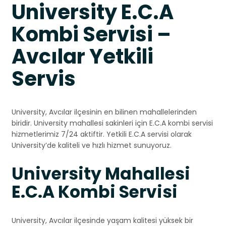
University E.C.A
Kombi Servisi –
Avcılar Yetkili
Servis
University, Avcılar ilçesinin en bilinen mahallelerinden
biridir. University mahallesi sakinleri için E.C.A kombi servisi
hizmetlerimiz 7/24 aktiftir. Yetkili E.C.A servisi olarak
University’de kaliteli ve hızlı hizmet sunuyoruz.
University Mahallesi
E.C.A Kombi Servisi
University, Avcılar ilçesinde yaşam kalitesi yüksek bir