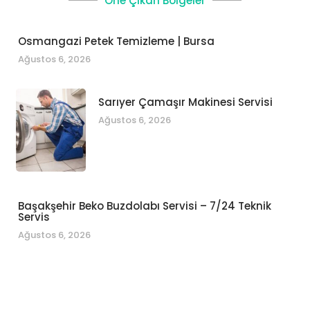
Öne Çıkan Bölgeler
Osmangazi Petek Temizleme | Bursa
Ağustos 6, 2026
Sarıyer Çamaşır Makinesi Servisi
Ağustos 6, 2026
Başakşehir Beko Buzdolabı Servisi – 7/24 Teknik
Servis
Ağustos 6, 2026