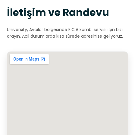
İletişim ve Randevu
University, Avcılar bölgesinde E.C.A kombi servisi için bizi
arayın. Acil durumlarda kısa sürede adresinize geliyoruz.