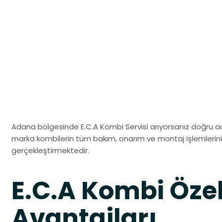
Adana bölgesinde E.C.A Kombi Servisi arıyorsanız doğru adre
marka kombilerin tüm bakım, onarım ve montaj işlemlerini 
gerçekleştirmektedir.
E.C.A Kombi Özell
Avantajları