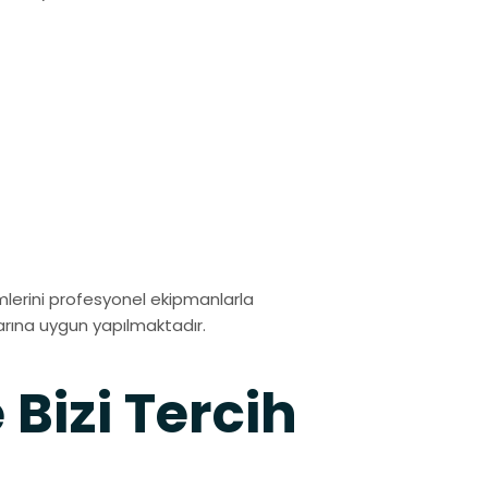
lerini profesyonel ekipmanlarla
arına uygun yapılmaktadır.
Bizi Tercih