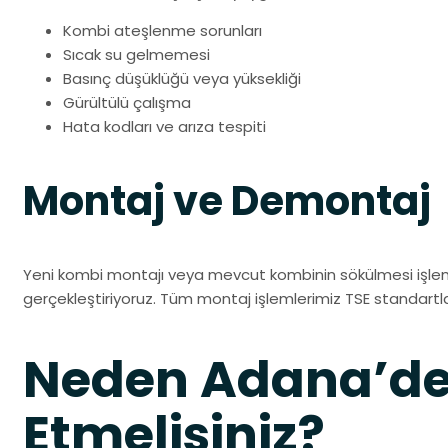
Kombi ateşlenme sorunları
Sıcak su gelmemesi
Basınç düşüklüğü veya yüksekliği
Gürültülü çalışma
Hata kodları ve arıza tespiti
Montaj ve Demontaj
Yeni kombi montajı veya mevcut kombinin sökülmesi işlem
gerçekleştiriyoruz. Tüm montaj işlemlerimiz TSE standartl
Neden Adana’de 
Etmelisiniz?