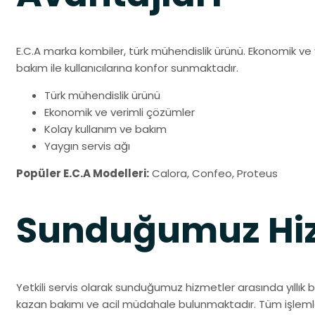
E.C.A marka kombiler, türk mühendislik ürünü. Ekonomik ve 
bakım ile kullanıcılarına konfor sunmaktadır.
Türk mühendislik ürünü
Ekonomik ve verimli çözümler
Kolay kullanım ve bakım
Yaygın servis ağı
Popüler E.C.A Modelleri:
Calora, Confeo, Proteus
Sunduğumuz Hiz
Yetkili servis olarak sunduğumuz hizmetler arasında yıllık 
kazan bakımı ve acil müdahale bulunmaktadır. Tüm işlemler