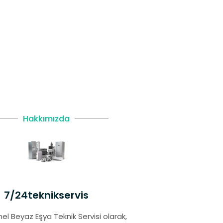
Hakkımızda
7/24teknikservis
el Beyaz Eşya Teknik Servisi olarak,