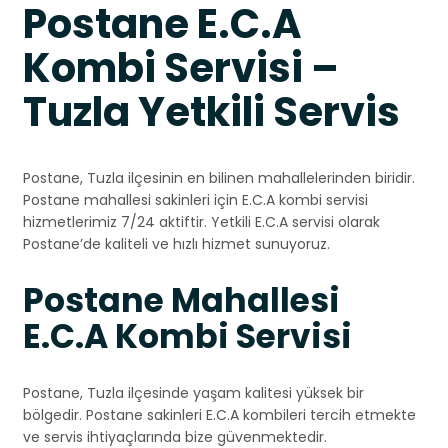
Postane E.C.A
Kombi Servisi –
Tuzla Yetkili Servis
Postane, Tuzla ilçesinin en bilinen mahallelerinden biridir.
Postane mahallesi sakinleri için E.C.A kombi servisi
hizmetlerimiz 7/24 aktiftir. Yetkili E.C.A servisi olarak
Postane’de kaliteli ve hızlı hizmet sunuyoruz.
Postane Mahallesi
E.C.A Kombi Servisi
Postane, Tuzla ilçesinde yaşam kalitesi yüksek bir
bölgedir. Postane sakinleri E.C.A kombileri tercih etmekte
ve servis ihtiyaçlarında bize güvenmektedir.