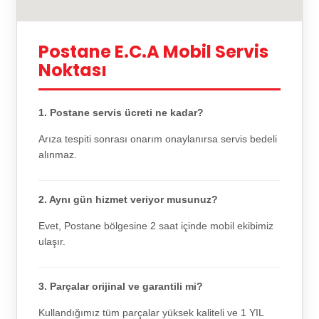
Postane E.C.A Mobil Servis
Noktası
1. Postane servis ücreti ne kadar?
Arıza tespiti sonrası onarım onaylanırsa servis bedeli
alınmaz.
2. Aynı gün hizmet veriyor musunuz?
Evet, Postane bölgesine 2 saat içinde mobil ekibimiz
ulaşır.
3. Parçalar orijinal ve garantili mi?
Kullandığımız tüm parçalar yüksek kaliteli ve 1 YIL