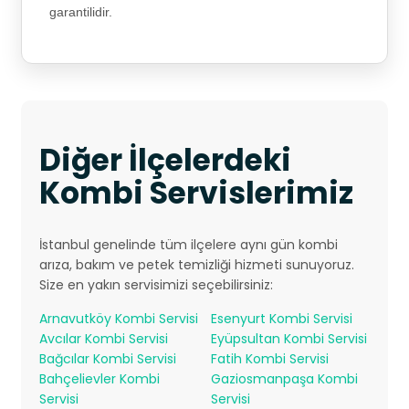
garantilidir.
Diğer İlçelerdeki
Kombi Servislerimiz
İstanbul genelinde tüm ilçelere aynı gün kombi
arıza, bakım ve petek temizliği hizmeti sunuyoruz.
Size en yakın servisimizi seçebilirsiniz:
Arnavutköy Kombi Servisi
Esenyurt Kombi Servisi
Avcılar Kombi Servisi
Eyüpsultan Kombi Servisi
Bağcılar Kombi Servisi
Fatih Kombi Servisi
Bahçelievler Kombi
Gaziosmanpaşa Kombi
Servisi
Servisi