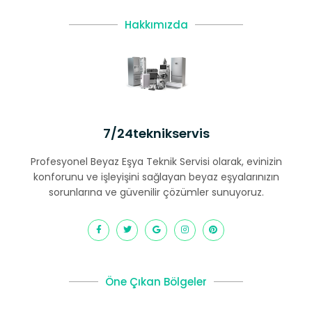
Hakkımızda
7/24teknikservis
Profesyonel Beyaz Eşya Teknik Servisi olarak, evinizin
konforunu ve işleyişini sağlayan beyaz eşyalarınızın
sorunlarına ve güvenilir çözümler sunuyoruz.
Öne Çıkan Bölgeler