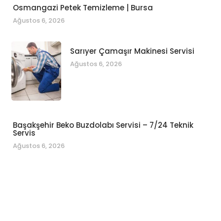
Osmangazi Petek Temizleme | Bursa
Ağustos 6, 2026
Sarıyer Çamaşır Makinesi Servisi
Ağustos 6, 2026
Başakşehir Beko Buzdolabı Servisi – 7/24 Teknik
Servis
Ağustos 6, 2026