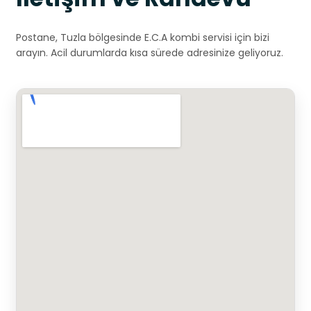
Postane, Tuzla bölgesinde E.C.A kombi servisi için bizi
arayın. Acil durumlarda kısa sürede adresinize geliyoruz.