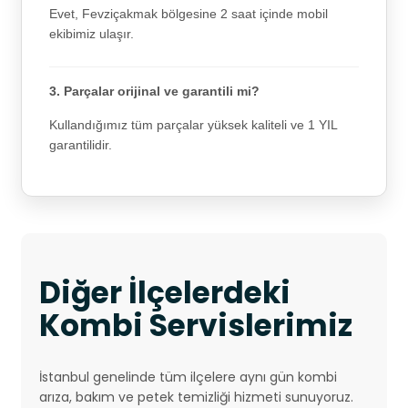
Evet, Fevziçakmak bölgesine 2 saat içinde mobil
ekibimiz ulaşır.
3. Parçalar orijinal ve garantili mi?
Kullandığımız tüm parçalar yüksek kaliteli ve 1 YIL
garantilidir.
Diğer İlçelerdeki
Kombi Servislerimiz
İstanbul genelinde tüm ilçelere aynı gün kombi
arıza, bakım ve petek temizliği hizmeti sunuyoruz.