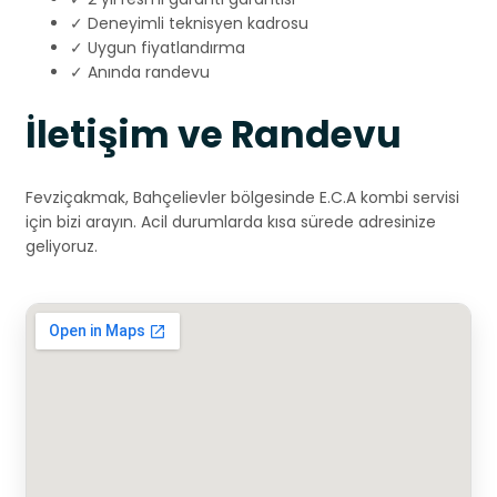
✓ Deneyimli teknisyen kadrosu
✓ Uygun fiyatlandırma
✓ Anında randevu
İletişim ve Randevu
Fevziçakmak, Bahçelievler bölgesinde E.C.A kombi servisi
için bizi arayın. Acil durumlarda kısa sürede adresinize
geliyoruz.