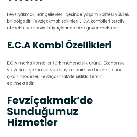
Fevziçakmak, Bahçelievler ilçesinde yaşam kalitesi yüksek
bir bölgedir. Fevziçakmak sakinleri E.C.A kombileri tercih
etmekte ve servis ihtiyaçlarında bize güvenmektedir.
E.C.A Kombi Özellikleri
E.C.A marka kombiler türk mühendislik ürünü. Ekonomik
ve verimli çözümler ve kolay kullanım ve bakım ile öne
çıkan modeller, Fevziçakmak’de sıklıkla tercih
edilmektedir.
Fevziçakmak’de
Sunduğumuz
Hizmetler