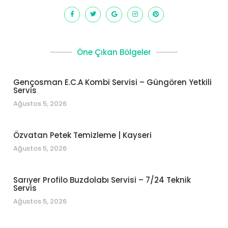
Öne Çıkan Bölgeler
Gençosman E.C.A Kombi Servisi – Güngören Yetkili
Servis
Ağustos 5, 2026
Özvatan Petek Temizleme | Kayseri
Ağustos 5, 2026
Sarıyer Profilo Buzdolabı Servisi – 7/24 Teknik
Servis
Ağustos 5, 2026