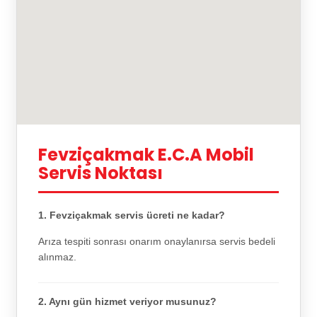
Fevziçakmak E.C.A Mobil
Servis Noktası
1. Fevziçakmak servis ücreti ne kadar?
Arıza tespiti sonrası onarım onaylanırsa servis bedeli
alınmaz.
2. Aynı gün hizmet veriyor musunuz?