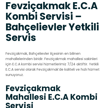
Fevziçakmak E.C.A
Kombi Servisi –
Bahçelievler Yetkili
Servis
Fevziçakmak, Bahçelievler ilçesinin en bilinen
mahallelerinden biridir. Fevziçakmak mahallesi sakinleri
için E.C.A kombi servisi hizmetlerimiz 7/24 aktiftir. Yetkili
E.C.A servisi olarak Fevziçakmak’de kaliteli ve hızlı hizmet
sunuyoruz.
Fevziçakmak
Mahallesi E.C.A Kombi
Servisi