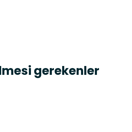
ilmesi gerekenler