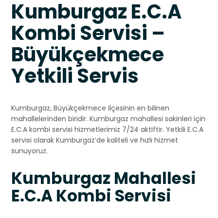
Kumburgaz E.C.A
Kombi Servisi –
Büyükçekmece
Yetkili Servis
Kumburgaz, Büyükçekmece ilçesinin en bilinen
mahallelerinden biridir. Kumburgaz mahallesi sakinleri için
E.C.A kombi servisi hizmetlerimiz 7/24 aktiftir. Yetkili E.C.A
servisi olarak Kumburgaz’de kaliteli ve hızlı hizmet
sunuyoruz.
Kumburgaz Mahallesi
E.C.A Kombi Servisi