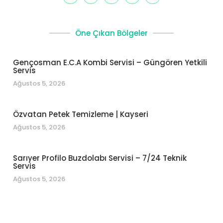
Öne Çıkan Bölgeler
Gençosman E.C.A Kombi Servisi – Güngören Yetkili
Servis
Ağustos 5, 2026
Özvatan Petek Temizleme | Kayseri
Ağustos 5, 2026
Sarıyer Profilo Buzdolabı Servisi – 7/24 Teknik
Servis
Ağustos 5, 2026