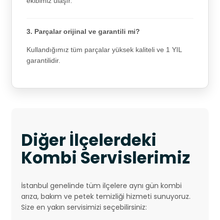
ekibimiz ulaşır.
3. Parçalar orijinal ve garantili mi?
Kullandığımız tüm parçalar yüksek kaliteli ve 1 YIL
garantilidir.
Diğer İlçelerdeki
Kombi Servislerimiz
İstanbul genelinde tüm ilçelere aynı gün kombi
arıza, bakım ve petek temizliği hizmeti sunuyoruz.
Size en yakın servisimizi seçebilirsiniz: