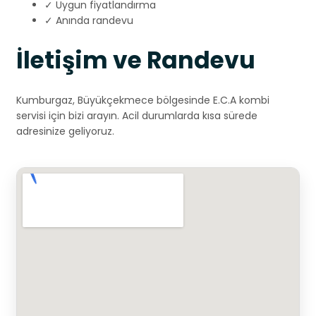
✓ Uygun fiyatlandırma
✓ Anında randevu
İletişim ve Randevu
Kumburgaz, Büyükçekmece bölgesinde E.C.A kombi
servisi için bizi arayın. Acil durumlarda kısa sürede
adresinize geliyoruz.