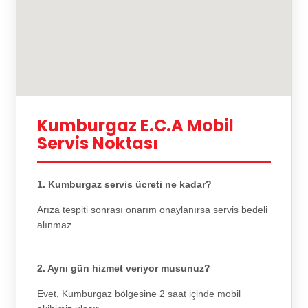
Kumburgaz E.C.A Mobil
Servis Noktası
1. Kumburgaz servis ücreti ne kadar?
Arıza tespiti sonrası onarım onaylanırsa servis bedeli
alınmaz.
2. Aynı gün hizmet veriyor musunuz?
Evet, Kumburgaz bölgesine 2 saat içinde mobil