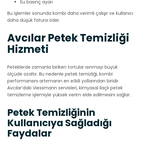
Su basınç ayarı
Bu işlemler sonunda kombi daha verimli çalışır ve kullanıcı
daha düşük fatura öder.
Avcılar Petek Temizliği
Hizmeti
Peteklerde zamanla biriken tortular ısınmayı büyük
ölçüde azaltır. Bu nedenle petek temizliği, kombi
performansını artırmanın en etkili yollarından biridir.
Avcılar’daki Viessmann servisleri, kimyasal ilaçlı petek
temizleme işlemiyle yüksek verim elde edilmesini sağlar.
Petek Temizliğinin
Kullanıcıya Sağladığı
Faydalar