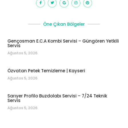
Öne Çıkan Bölgeler
Gençosman E.C.A Kombi Servisi – Güngören Yetkili
Servis
Ağustos 5, 2026
Özvatan Petek Temizleme | Kayseri
Ağustos 5, 2026
Sarıyer Profilo Buzdolabı Servisi – 7/24 Teknik
Servis
Ağustos 5, 2026