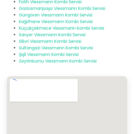
Fatih Viessmann Kombi Servisi
Gaziosmanpaşa Viessmann Kombi Servisi
Güngören Viessmann Kombi Servisi
Kağıthane Viessmann Kombi Servisi
Küçükçekmece Viessmann Kombi Servisi
Sarıyer Viessmann Kombi Servisi
Silivri Viessmann Kombi Servisi
Sultangazi Viessmann Kombi Servisi
Şişli Viessmann Kombi Servisi
Zeytinburnu Viessmann Kombi Servisi