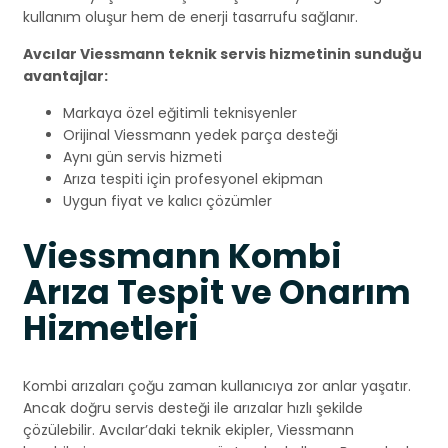
kullanım oluşur hem de enerji tasarrufu sağlanır.
Avcılar Viessmann teknik servis hizmetinin sunduğu
avantajlar:
Markaya özel eğitimli teknisyenler
Orijinal Viessmann yedek parça desteği
Aynı gün servis hizmeti
Arıza tespiti için profesyonel ekipman
Uygun fiyat ve kalıcı çözümler
Viessmann Kombi
Arıza Tespit ve Onarım
Hizmetleri
Kombi arızaları çoğu zaman kullanıcıya zor anlar yaşatır.
Ancak doğru servis desteği ile arızalar hızlı şekilde
çözülebilir. Avcılar’daki teknik ekipler, Viessmann