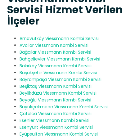
Servisi Hizmet Verilen
İlçeler
Arnavutköy Viessmann Kombi Servisi
Avcılar Viessmann Kombi Servisi
Bağcılar Viessmann Kombi Servisi
Bahçelievler Viessmann Kombi Servisi
Bakırköy Viessmann Kombi Servisi
Başakşehir Viessmann Kombi Servisi
Bayrampaşa Viessmann Kombi Servisi
Beşiktaş Viessmann Kombi Servisi
Beylikdüzü Viessmann Kombi Servisi
Beyoğlu Viessmann Kombi Servisi
Büyükçekmece Viessmann Kombi Servisi
Çatalca Viessmann Kombi Servisi
Esenler Viessmann Kombi Servisi
Esenyurt Viessmann Kombi Servisi
Eyüpsultan Viessmann Kombi Servisi