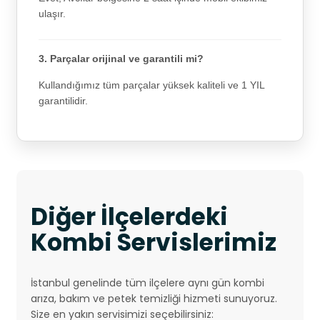
ulaşır.
3. Parçalar orijinal ve garantili mi?
Kullandığımız tüm parçalar yüksek kaliteli ve 1 YIL
garantilidir.
Diğer İlçelerdeki
Kombi Servislerimiz
İstanbul genelinde tüm ilçelere aynı gün kombi
arıza, bakım ve petek temizliği hizmeti sunuyoruz.
Size en yakın servisimizi seçebilirsiniz: