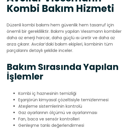
Kombi Bakım Hizmeti
Düzenli kombi bakımı hem güvenlik hem tasarruf için
önemli bir gerekliliktir. Bakımı yapılan Viessmann kombiler
daha az enerji harcar, daha güçlü ısı üretir ve daha az
arıza çıkarır. Avcılar’daki bakım ekipleri, kombinin tüm
parçalarını detaylı şekilde inceler.
Bakım Sırasında Yapılan
İşlemler
Kombi iç haznesinin temizliği
Eşanjörün kimyasal çözeltisiyle temizlenmesi
Ateşleme sistemlerinin kontrolü
Gaz ayarlarının ölçümü ve ayarlanması
Fan, baca ve sensör kontrolleri
Genleşme tankı değerlendirmesi