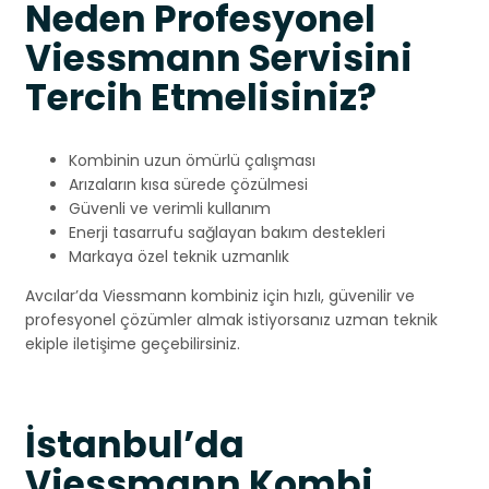
Neden Profesyonel
Viessmann Servisini
Tercih Etmelisiniz?
Kombinin uzun ömürlü çalışması
Arızaların kısa sürede çözülmesi
Güvenli ve verimli kullanım
Enerji tasarrufu sağlayan bakım destekleri
Markaya özel teknik uzmanlık
Avcılar’da Viessmann kombiniz için hızlı, güvenilir ve
profesyonel çözümler almak istiyorsanız uzman teknik
ekiple iletişime geçebilirsiniz.
İstanbul’da
Viessmann Kombi