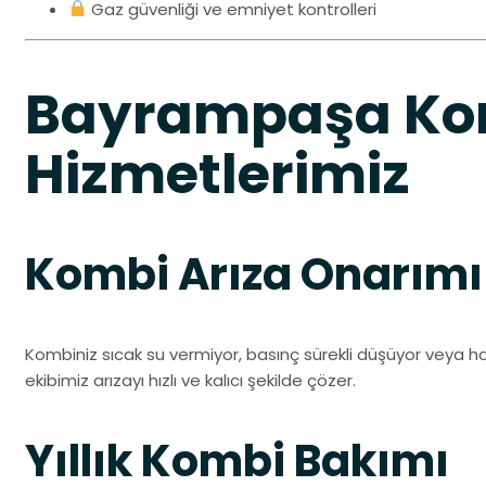
Gaz güvenliği ve emniyet kontrolleri
Bayrampaşa Kom
Hizmetlerimiz
Kombi Arıza Onarımı
Kombiniz sıcak su vermiyor, basınç sürekli düşüyor veya 
ekibimiz arızayı hızlı ve kalıcı şekilde çözer.
Yıllık Kombi Bakımı