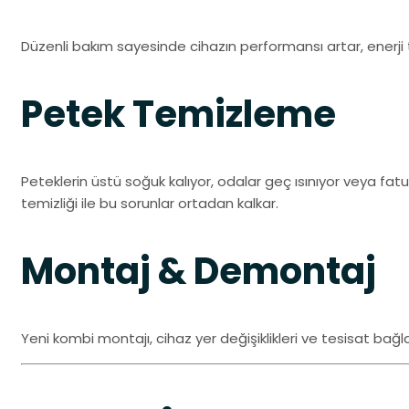
Düzenli bakım sayesinde cihazın performansı artar, enerji 
Petek Temizleme
Peteklerin üstü soğuk kalıyor, odalar geç ısınıyor veya fatu
temizliği ile bu sorunlar ortadan kalkar.
Montaj & Demontaj
Yeni kombi montajı, cihaz yer değişiklikleri ve tesisat bağla