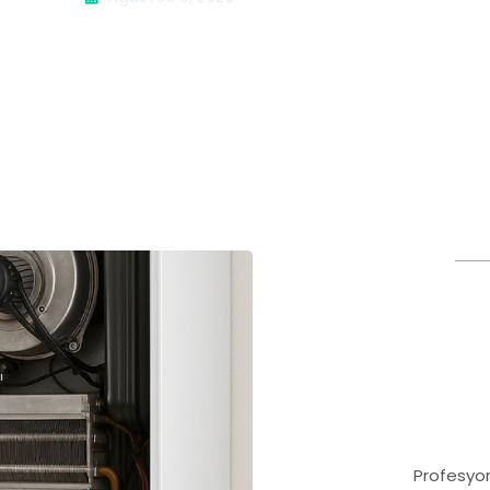
Profesyon