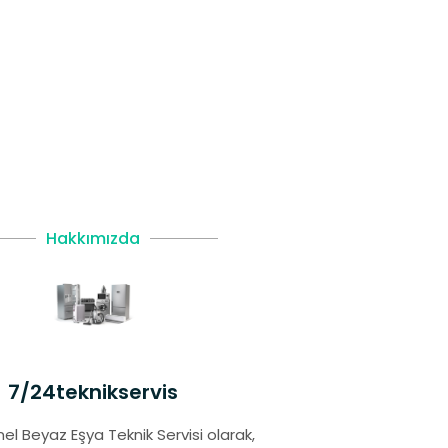
Hakkımızda
7/24teknikservis
el Beyaz Eşya Teknik Servisi olarak,