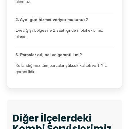
alınmaz.
2. Aynı gün hizmet veriyor musunuz?
Evet, Şişli bölgesine 2 saat içinde mobil ekibimiz
ulaşır.
3. Parçalar orijinal ve garantili mi?
Kullandığımız tüm parçalar yüksek kaliteli ve 1 YIL
garantilidir.
Diğer İlçelerdeki
Kombi Servislerimiz