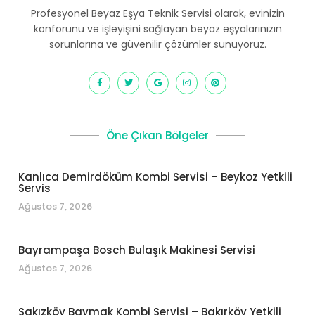
Profesyonel Beyaz Eşya Teknik Servisi olarak, evinizin
konforunu ve işleyişini sağlayan beyaz eşyalarınızın
sorunlarına ve güvenilir çözümler sunuyoruz.
Öne Çıkan Bölgeler
Kanlıca Demirdöküm Kombi Servisi – Beykoz Yetkili
Servis
Ağustos 7, 2026
Bayrampaşa Bosch Bulaşık Makinesi Servisi
Ağustos 7, 2026
Sakızköy Baymak Kombi Servisi – Bakırköy Yetkili