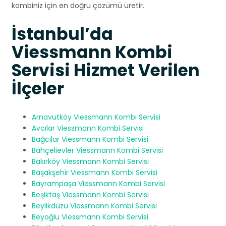
kombiniz için en doğru çözümü üretir.
İstanbul’da
Viessmann Kombi
Servisi Hizmet Verilen
İlçeler
Arnavutköy Viessmann Kombi Servisi
Avcılar Viessmann Kombi Servisi
Bağcılar Viessmann Kombi Servisi
Bahçelievler Viessmann Kombi Servisi
Bakırköy Viessmann Kombi Servisi
Başakşehir Viessmann Kombi Servisi
Bayrampaşa Viessmann Kombi Servisi
Beşiktaş Viessmann Kombi Servisi
Beylikdüzü Viessmann Kombi Servisi
Beyoğlu Viessmann Kombi Servisi