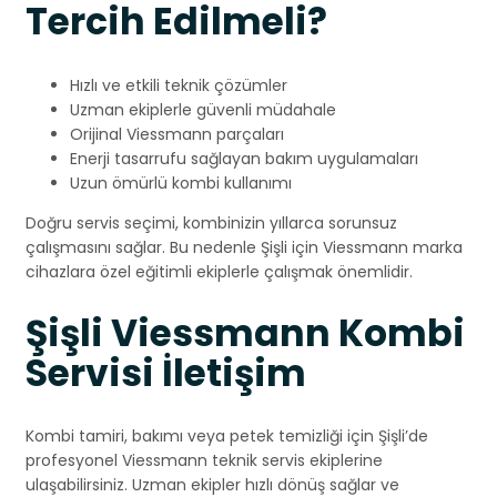
Tercih Edilmeli?
Hızlı ve etkili teknik çözümler
Uzman ekiplerle güvenli müdahale
Orijinal Viessmann parçaları
Enerji tasarrufu sağlayan bakım uygulamaları
Uzun ömürlü kombi kullanımı
Doğru servis seçimi, kombinizin yıllarca sorunsuz
çalışmasını sağlar. Bu nedenle Şişli için Viessmann marka
cihazlara özel eğitimli ekiplerle çalışmak önemlidir.
Şişli Viessmann Kombi
Servisi İletişim
Kombi tamiri, bakımı veya petek temizliği için Şişli’de
profesyonel Viessmann teknik servis ekiplerine
ulaşabilirsiniz. Uzman ekipler hızlı dönüş sağlar ve