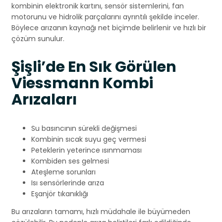
kombinin elektronik kartını, sensör sistemlerini, fan
motorunu ve hidrolik parçalarını ayrıntılı şekilde inceler.
Böylece arızanın kaynağı net biçimde belirlenir ve hızlı bir
çözüm sunulur.
Şişli’de En Sık Görülen
Viessmann Kombi
Arızaları
Su basıncının sürekli değişmesi
Kombinin sıcak suyu geç vermesi
Peteklerin yeterince ısınmaması
Kombiden ses gelmesi
Ateşleme sorunları
Isı sensörlerinde arıza
Eşanjör tıkanıklığı
Bu arızaların tamamı, hızlı müdahale ile büyümeden