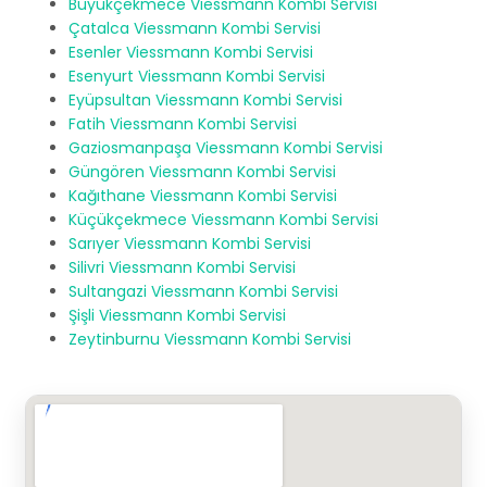
Büyükçekmece Viessmann Kombi Servisi
Çatalca Viessmann Kombi Servisi
Esenler Viessmann Kombi Servisi
Esenyurt Viessmann Kombi Servisi
Eyüpsultan Viessmann Kombi Servisi
Fatih Viessmann Kombi Servisi
Gaziosmanpaşa Viessmann Kombi Servisi
Güngören Viessmann Kombi Servisi
Kağıthane Viessmann Kombi Servisi
Küçükçekmece Viessmann Kombi Servisi
Sarıyer Viessmann Kombi Servisi
Silivri Viessmann Kombi Servisi
Sultangazi Viessmann Kombi Servisi
Şişli Viessmann Kombi Servisi
Zeytinburnu Viessmann Kombi Servisi