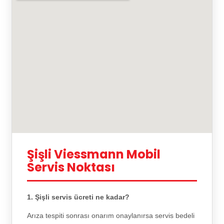
Şişli Viessmann Mobil
Servis Noktası
1. Şişli servis ücreti ne kadar?
Arıza tespiti sonrası onarım onaylanırsa servis bedeli