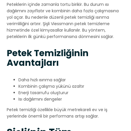
Peteklerin içinde zamanla tortu birikir. Bu durum ısı
dağılımını zayıflatır ve kombinin daha fazla çalışmasına
yol açar. Bu nedenle düzenli petek temizliği ısınma
verimliliğini artırır. Şişli Viessmann petek temizleme
hizmetinde özel kimyasallar kullanılır. Bu yöntem,
peteklerin ilk günkü performansına dönmesini sağlar.
Petek Temizliğinin
Avantajları
Daha hızlı ısınma sağlar
Kombinin çalışma yükünü azaltır
Enerji tasarrufu oluşturur
Isı dağılımını dengeler
Petek temizliği özellikle büyük metrekareli ev ve iş
yerlerinde önemli bir performans artışı sağlar.