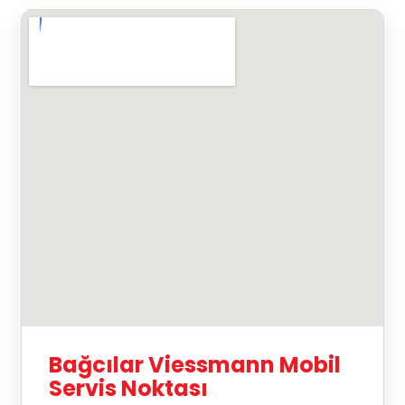
Bağcılar Viessmann Mobil
Servis Noktası