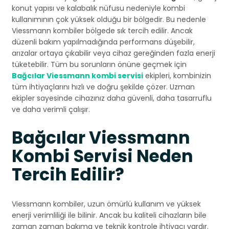
konut yapısı ve kalabalık nüfusu nedeniyle kombi
kullanımının çok yüksek olduğu bir bölgedir. Bu nedenle
Viessmann kombiler bölgede sık tercih edilir. Ancak
düzenli bakım yapılmadığında performans düşebilir,
arızalar ortaya çıkabilir veya cihaz gereğinden fazla enerji
tüketebilir. Tüm bu sorunların önüne geçmek için
Bağcılar Viessmann kombi servisi
ekipleri, kombinizin
tüm ihtiyaçlarını hızlı ve doğru şekilde çözer. Uzman
ekipler sayesinde cihazınız daha güvenli, daha tasarruflu
ve daha verimli çalışır.
Bağcılar Viessmann
Kombi Servisi Neden
Tercih Edilir?
Viessmann kombiler, uzun ömürlü kullanım ve yüksek
enerji verimliliği ile bilinir. Ancak bu kaliteli cihazların bile
zaman zaman bakıma ve teknik kontrole ihtiyacı vardır.