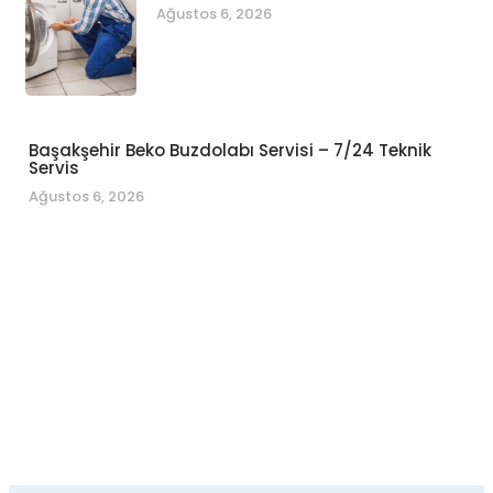
Ağustos 6, 2026
Başakşehir Beko Buzdolabı Servisi – 7/24 Teknik
Servis
Ağustos 6, 2026