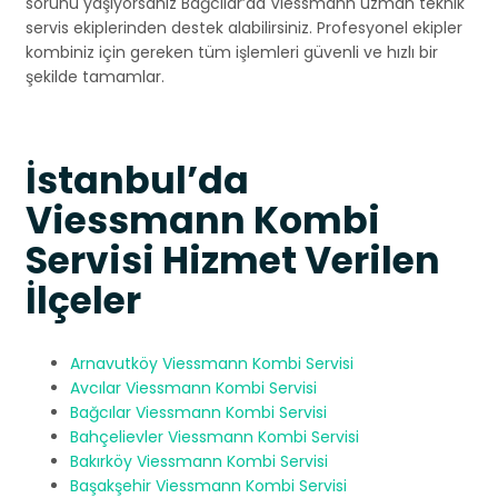
sorunu yaşıyorsanız Bağcılar’da Viessmann uzman teknik
servis ekiplerinden destek alabilirsiniz. Profesyonel ekipler
kombiniz için gereken tüm işlemleri güvenli ve hızlı bir
şekilde tamamlar.
İstanbul’da
Viessmann Kombi
Servisi Hizmet Verilen
İlçeler
Arnavutköy Viessmann Kombi Servisi
Avcılar Viessmann Kombi Servisi
Bağcılar Viessmann Kombi Servisi
Bahçelievler Viessmann Kombi Servisi
Bakırköy Viessmann Kombi Servisi
Başakşehir Viessmann Kombi Servisi