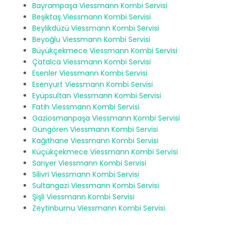
Bayrampaşa Viessmann Kombi Servisi
Beşiktaş Viessmann Kombi Servisi
Beylikdüzü Viessmann Kombi Servisi
Beyoğlu Viessmann Kombi Servisi
Büyükçekmece Viessmann Kombi Servisi
Çatalca Viessmann Kombi Servisi
Esenler Viessmann Kombi Servisi
Esenyurt Viessmann Kombi Servisi
Eyüpsultan Viessmann Kombi Servisi
Fatih Viessmann Kombi Servisi
Gaziosmanpaşa Viessmann Kombi Servisi
Güngören Viessmann Kombi Servisi
Kağıthane Viessmann Kombi Servisi
Küçükçekmece Viessmann Kombi Servisi
Sarıyer Viessmann Kombi Servisi
Silivri Viessmann Kombi Servisi
Sultangazi Viessmann Kombi Servisi
Şişli Viessmann Kombi Servisi
Zeytinburnu Viessmann Kombi Servisi