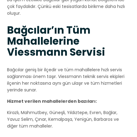
çok faydalıdır. Çünkü eski tesisatlarda birikme daha hızlı
oluşur.
Bağcılar’ın Tüm
Mahallelerine
Viessmann Servisi
Bağcılar geniş bir ilçedir ve tüm mahallelere hızlı servis
sağlanması önem taşır. Viessmann teknik servis ekipleri
ilçenin her noktasına aynı gün ulaşır ve tüm hizmetleri
yerinde sunar.
Hizmet verilen mahallelerden bazıları:
Kirazlı, Mahmutbey, Güneşli, Yıldıztepe, Evren, Bağlar,
Yavuz Selim, Çınar, Kemalpaşa, Yenigün, Barbaros ve
diğer tüm mahalleler.