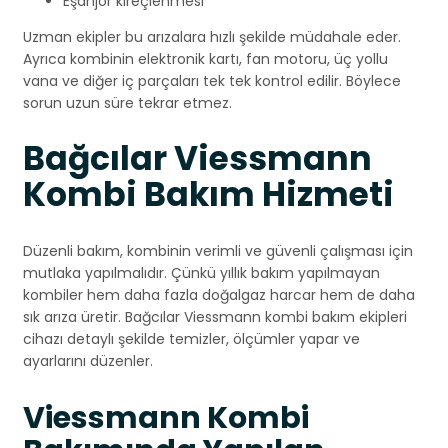
Eşanjör kireçlenmesi
Uzman ekipler bu arızalara hızlı şekilde müdahale eder.
Ayrıca kombinin elektronik kartı, fan motoru, üç yollu
vana ve diğer iç parçaları tek tek kontrol edilir. Böylece
sorun uzun süre tekrar etmez.
Bağcılar Viessmann
Kombi Bakım Hizmeti
Düzenli bakım, kombinin verimli ve güvenli çalışması için
mutlaka yapılmalıdır. Çünkü yıllık bakım yapılmayan
kombiler hem daha fazla doğalgaz harcar hem de daha
sık arıza üretir. Bağcılar Viessmann kombi bakım ekipleri
cihazı detaylı şekilde temizler, ölçümler yapar ve
ayarlarını düzenler.
Viessmann Kombi