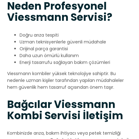
Neden Profesyonel
Viessmann Servisi?
Doğru arıza tespiti
Uzman teknisyenlerle güvenli müdahale
Orijinal parça garantisi
Daha uzun ömürlü kullanım
Enerji tasarrufu sağlayan bakım çözümleri
Viessmann kombiler yüksek teknolojiye sahiptir. Bu
nedenle uzman kişiler tarafından yapılan müdahaleler
hem güvenlik hem tasarruf açısından önem taşır.
Bağcılar Viessmann
Kombi Servisi İletişim
Kombinizde arıza, bakım ihtiyacı veya petek temizliği