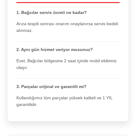
1. Bağcılar servis ücreti ne kadar?
Arıza tespiti sonrası onarım onaylanırsa servis bedeli
alınmaz.
2. Aynı gün hizmet veriyor musunuz?
Evet, Bağcılar bölgesine 2 saat içinde mobil ekibimiz
ulaşır.
3. Parçalar orijinal ve garantili mi?
Kullandığımız tüm parçalar yüksek kaliteli ve 1 YIL
garantilidir.