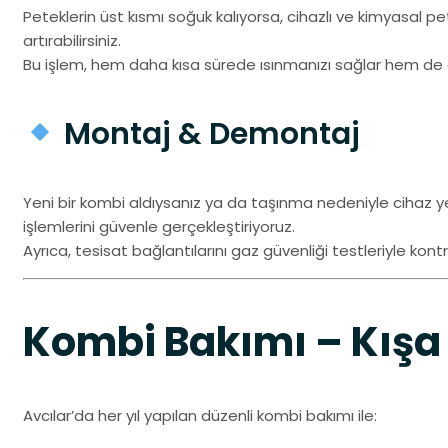
Peteklerin üst kısmı soğuk kalıyorsa, cihazlı ve kimyasal pet
artırabilirsiniz.
Bu işlem, hem daha kısa sürede ısınmanızı sağlar hem de en
Montaj & Demontaj
Yeni bir kombi aldıysanız ya da taşınma nedeniyle cihaz 
işlemlerini güvenle gerçekleştiriyoruz.
Ayrıca, tesisat bağlantılarını gaz güvenliği testleriyle kont
Kombi Bakımı – Kışa 
Avcılar’da her yıl yapılan düzenli kombi bakımı ile: