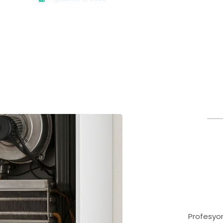
Profesyon