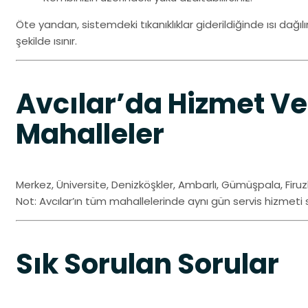
Öte yandan, sistemdeki tıkanıklıklar giderildiğinde ısı dağı
şekilde ısınır.
Avcılar’da Hizmet Ve
Mahalleler
Merkez, Üniversite, Denizköşkler, Ambarlı, Gümüşpala, Firuz
Not: Avcılar’ın tüm mahallelerinde aynı gün servis hizmeti
Sık Sorulan Sorular