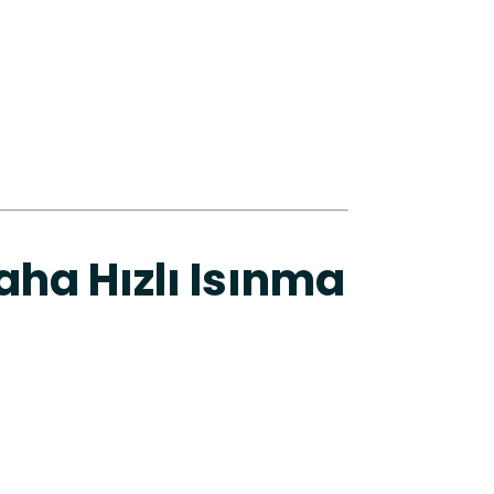
ha Hızlı Isınma