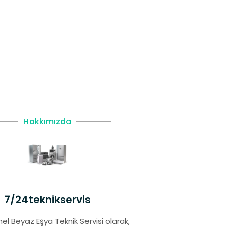
Hakkımızda
7/24teknikservis
el Beyaz Eşya Teknik Servisi olarak,