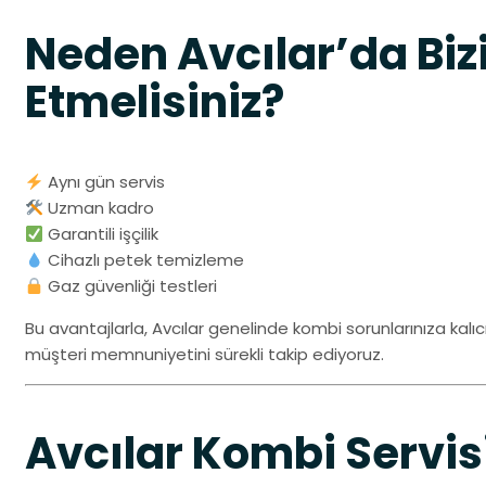
Neden Avcılar’da Bizi
Etmelisiniz?
Aynı gün servis
Uzman kadro
Garantili işçilik
Cihazlı petek temizleme
Gaz güvenliği testleri
Bu avantajlarla, Avcılar genelinde kombi sorunlarınıza kalıc
müşteri memnuniyetini sürekli takip ediyoruz.
Avcılar Kombi Servis