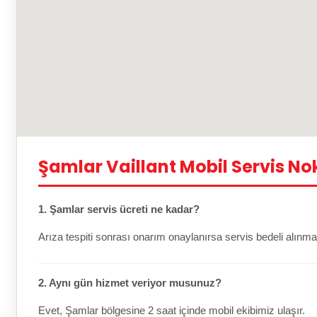
Şamlar Vaillant Mobil Servis No
1. Şamlar servis ücreti ne kadar?
Arıza tespiti sonrası onarım onaylanırsa servis bedeli alınma
2. Aynı gün hizmet veriyor musunuz?
Evet, Şamlar bölgesine 2 saat içinde mobil ekibimiz ulaşır.