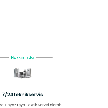
Hakkımızda
7/24teknikservis
el Beyaz Eşya Teknik Servisi olarak,