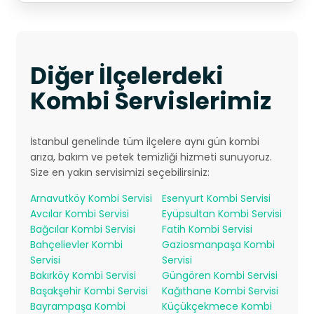
Diğer İlçelerdeki
Kombi Servislerimiz
İstanbul genelinde tüm ilçelere aynı gün kombi
arıza, bakım ve petek temizliği hizmeti sunuyoruz.
Size en yakın servisimizi seçebilirsiniz:
Arnavutköy Kombi Servisi
Esenyurt Kombi Servisi
Avcılar Kombi Servisi
Eyüpsultan Kombi Servisi
Bağcılar Kombi Servisi
Fatih Kombi Servisi
Bahçelievler Kombi
Gaziosmanpaşa Kombi
Servisi
Servisi
Bakırköy Kombi Servisi
Güngören Kombi Servisi
Başakşehir Kombi Servisi
Kağıthane Kombi Servisi
Bayrampaşa Kombi
Küçükçekmece Kombi