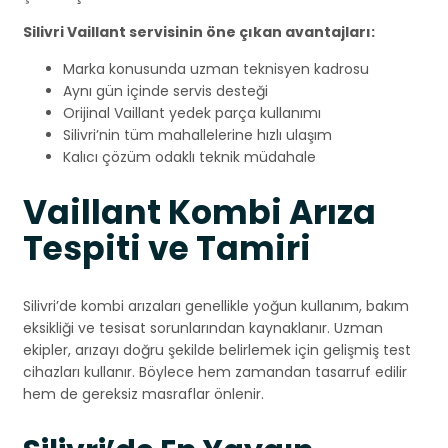
Silivri Vaillant servisinin öne çıkan avantajları:
Marka konusunda uzman teknisyen kadrosu
Aynı gün içinde servis desteği
Orijinal Vaillant yedek parça kullanımı
Silivri’nin tüm mahallelerine hızlı ulaşım
Kalıcı çözüm odaklı teknik müdahale
Vaillant Kombi Arıza
Tespiti ve Tamiri
Silivri’de kombi arızaları genellikle yoğun kullanım, bakım
eksikliği ve tesisat sorunlarından kaynaklanır. Uzman
ekipler, arızayı doğru şekilde belirlemek için gelişmiş test
cihazları kullanır. Böylece hem zamandan tasarruf edilir
hem de gereksiz masraflar önlenir.