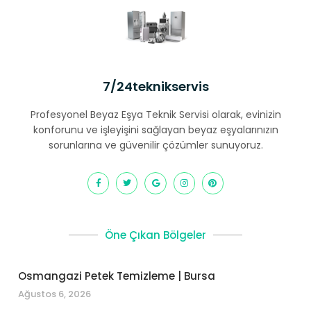
7/24teknikservis
Profesyonel Beyaz Eşya Teknik Servisi olarak, evinizin
konforunu ve işleyişini sağlayan beyaz eşyalarınızın
sorunlarına ve güvenilir çözümler sunuyoruz.
Öne Çıkan Bölgeler
Osmangazi Petek Temizleme | Bursa
Ağustos 6, 2026