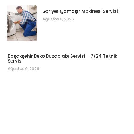
Sarıyer Çamaşır Makinesi Servisi
Ağustos 6, 2026
Başakşehir Beko Buzdolabı Servisi – 7/24 Teknik
Servis
Ağustos 6, 2026