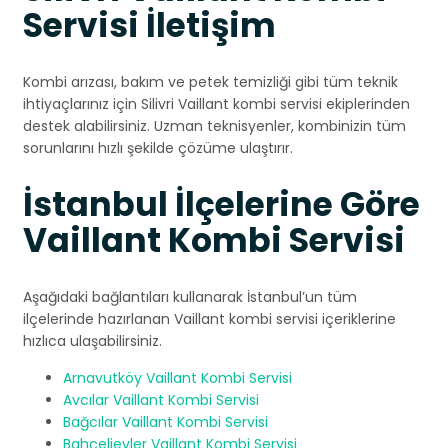
Servisi İletişim
Kombi arızası, bakım ve petek temizliği gibi tüm teknik
ihtiyaçlarınız için Silivri Vaillant kombi servisi ekiplerinden
destek alabilirsiniz. Uzman teknisyenler, kombinizin tüm
sorunlarını hızlı şekilde çözüme ulaştırır.
İstanbul İlçelerine Göre
Vaillant Kombi Servisi
Aşağıdaki bağlantıları kullanarak İstanbul’un tüm
ilçelerinde hazırlanan Vaillant kombi servisi içeriklerine
hızlıca ulaşabilirsiniz.
Arnavutköy Vaillant Kombi Servisi
Avcılar Vaillant Kombi Servisi
Bağcılar Vaillant Kombi Servisi
Bahçelievler Vaillant Kombi Servisi