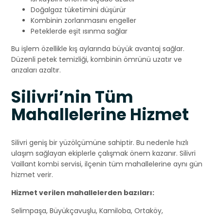
Doğalgaz tüketimini düşürür
Kombinin zorlanmasını engeller
Peteklerde eşit ısınma sağlar
Bu işlem özellikle kış aylarında büyük avantaj sağlar.
Düzenli petek temizliği, kombinin ömrünü uzatır ve
arızaları azaltır.
Silivri’nin Tüm
Mahallelerine Hizmet
Silivri geniş bir yüzölçümüne sahiptir. Bu nedenle hızlı
ulaşım sağlayan ekiplerle çalışmak önem kazanır. Silivri
Vaillant kombi servisi, ilçenin tüm mahallelerine aynı gün
hizmet verir.
Hizmet verilen mahallelerden bazıları:
Selimpaşa, Büyükçavuşlu, Kamiloba, Ortaköy,