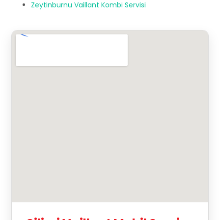
Zeytinburnu Vaillant Kombi Servisi