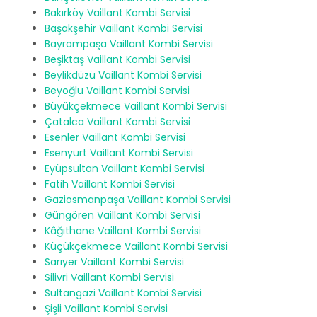
Bakırköy Vaillant Kombi Servisi
Başakşehir Vaillant Kombi Servisi
Bayrampaşa Vaillant Kombi Servisi
Beşiktaş Vaillant Kombi Servisi
Beylikdüzü Vaillant Kombi Servisi
Beyoğlu Vaillant Kombi Servisi
Büyükçekmece Vaillant Kombi Servisi
Çatalca Vaillant Kombi Servisi
Esenler Vaillant Kombi Servisi
Esenyurt Vaillant Kombi Servisi
Eyüpsultan Vaillant Kombi Servisi
Fatih Vaillant Kombi Servisi
Gaziosmanpaşa Vaillant Kombi Servisi
Güngören Vaillant Kombi Servisi
Kâğıthane Vaillant Kombi Servisi
Küçükçekmece Vaillant Kombi Servisi
Sarıyer Vaillant Kombi Servisi
Silivri Vaillant Kombi Servisi
Sultangazi Vaillant Kombi Servisi
Şişli Vaillant Kombi Servisi