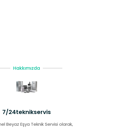
Hakkımızda
7/24teknikservis
el Beyaz Eşya Teknik Servisi olarak,