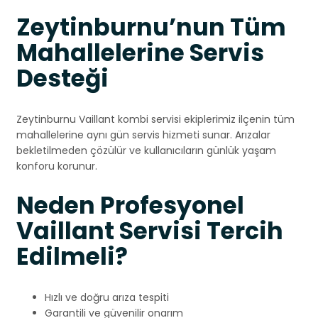
Zeytinburnu’nun Tüm
Mahallelerine Servis
Desteği
Zeytinburnu Vaillant kombi servisi ekiplerimiz ilçenin tüm
mahallelerine aynı gün servis hizmeti sunar. Arızalar
bekletilmeden çözülür ve kullanıcıların günlük yaşam
konforu korunur.
Neden Profesyonel
Vaillant Servisi Tercih
Edilmeli?
Hızlı ve doğru arıza tespiti
Garantili ve güvenilir onarım