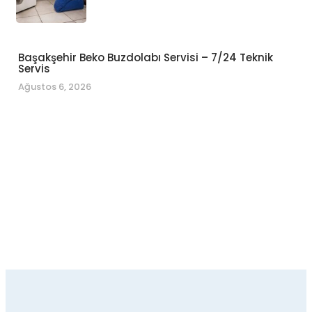
Başakşehir Beko Buzdolabı Servisi – 7/24 Teknik
Servis
Ağustos 6, 2026