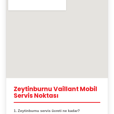
Zeytinburnu Vaillant Mobil
Servis Noktası
1. Zeytinburnu servis ücreti ne kadar?