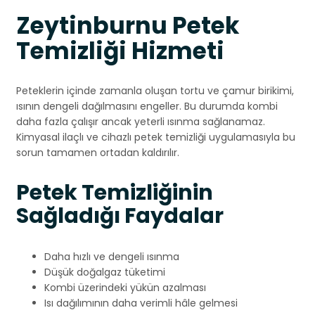
Zeytinburnu Petek
Temizliği Hizmeti
Peteklerin içinde zamanla oluşan tortu ve çamur birikimi,
ısının dengeli dağılmasını engeller. Bu durumda kombi
daha fazla çalışır ancak yeterli ısınma sağlanamaz.
Kimyasal ilaçlı ve cihazlı petek temizliği uygulamasıyla bu
sorun tamamen ortadan kaldırılır.
Petek Temizliğinin
Sağladığı Faydalar
Daha hızlı ve dengeli ısınma
Düşük doğalgaz tüketimi
Kombi üzerindeki yükün azalması
Isı dağılımının daha verimli hâle gelmesi