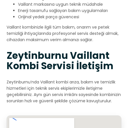
Vaillant markasına uygun teknik müdahale
Enerji tasarrufu sağlayan bakım uygulamaları
Orijinal yedek parça güvencesi
Vaillant kombinizle ilgili tüm bakım, onarım ve petek
temizliği ihtiyaçlarında profesyonel servis desteği almak,
cihazdan maksimum verim almanızı sağlar.
Zeytinburnu Vaillant
Kombi Servisi İletişim
Zeytinburnu’nda Vaillant kombi arıza, bakım ve temizlik
hizmetleri için teknik servis ekiplerimizle iletişime
geçebilirsiniz. Aynı gün servis imkânı sayesinde kombinizin
sorunları hızlı ve güvenli şekilde çözüme kavuşturulur.