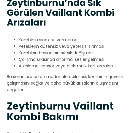
Zeytinburnu’nda Sık
Görülen Vaillant Kombi
Arızaları
Kombinin sıcak su vermemesi
Peteklerin düzensiz veya yetersiz ısınması
Kombi su basıncının sık sık değişmesi
Çalışma sırasında anormal sesler gelmesi
Ateşleme, sensör veya elektronik kart arızaları
Bu sorunlara erken müdahale edilmesi, kombinin güvenli
çalışmasını sağlar ve daha büyük arızaların oluşmasını
engeller.
Zeytinburnu Vaillant
Kombi Bakımı