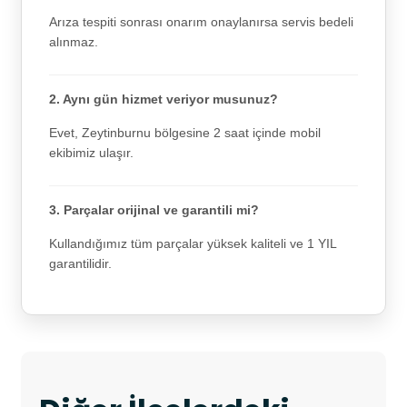
Arıza tespiti sonrası onarım onaylanırsa servis bedeli
alınmaz.
2. Aynı gün hizmet veriyor musunuz?
Evet, Zeytinburnu bölgesine 2 saat içinde mobil
ekibimiz ulaşır.
3. Parçalar orijinal ve garantili mi?
Kullandığımız tüm parçalar yüksek kaliteli ve 1 YIL
garantilidir.