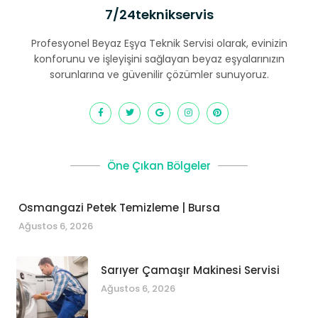
7/24teknikservis
Profesyonel Beyaz Eşya Teknik Servisi olarak, evinizin
konforunu ve işleyişini sağlayan beyaz eşyalarınızın
sorunlarına ve güvenilir çözümler sunuyoruz.
Öne Çıkan Bölgeler
Osmangazi Petek Temizleme | Bursa
Ağustos 6, 2026
Sarıyer Çamaşır Makinesi Servisi
Ağustos 6, 2026