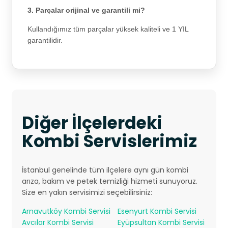
3. Parçalar orijinal ve garantili mi?
Kullandığımız tüm parçalar yüksek kaliteli ve 1 YIL
garantilidir.
Diğer İlçelerdeki
Kombi Servislerimiz
İstanbul genelinde tüm ilçelere aynı gün kombi
arıza, bakım ve petek temizliği hizmeti sunuyoruz.
Size en yakın servisimizi seçebilirsiniz:
Arnavutköy Kombi Servisi
Esenyurt Kombi Servisi
Avcılar Kombi Servisi
Eyüpsultan Kombi Servisi