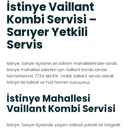
İstinye Vaillant
Kombi Servisi –
Sarıyer Yetkili
Servis
İstinye, Sarıyer ilçesinin en bilinen mahallelerinden biridir.
İstinye mahallesi sakinleri için Vaillant kombi servisi
hizmetlerimiz 7/24 aktiftir. Yetkili Vaillant servisi olarak
İstinye’de kaliteli ve hızlı hizmet sunuyoruz.
İstinye Mahallesi
Vaillant Kombi Servisi
İstinye, Sarıyer ilçesinde yaşam kalitesi yüksek bir bölgedir.