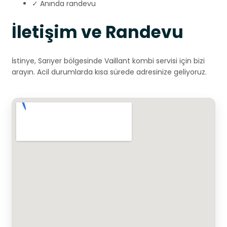
✓ Anında randevu
İletişim ve Randevu
İstinye, Sarıyer bölgesinde Vaillant kombi servisi için bizi
arayın. Acil durumlarda kısa sürede adresinize geliyoruz.