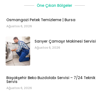
Öne Çıkan Bölgeler
Osmangazi Petek Temizleme | Bursa
Ağustos 6, 2026
Sarıyer Çamaşır Makinesi Servisi
Ağustos 6, 2026
Başakşehir Beko Buzdolabı Servisi – 7/24 Teknik
Servis
Ağustos 6, 2026