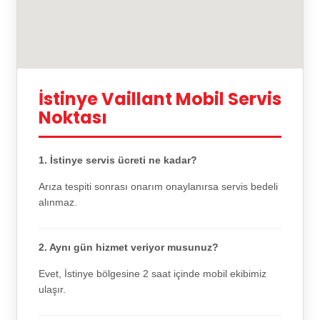
İstinye Vaillant Mobil Servis
Noktası
1. İstinye servis ücreti ne kadar?
Arıza tespiti sonrası onarım onaylanırsa servis bedeli
alınmaz.
2. Aynı gün hizmet veriyor musunuz?
Evet, İstinye bölgesine 2 saat içinde mobil ekibimiz
ulaşır.