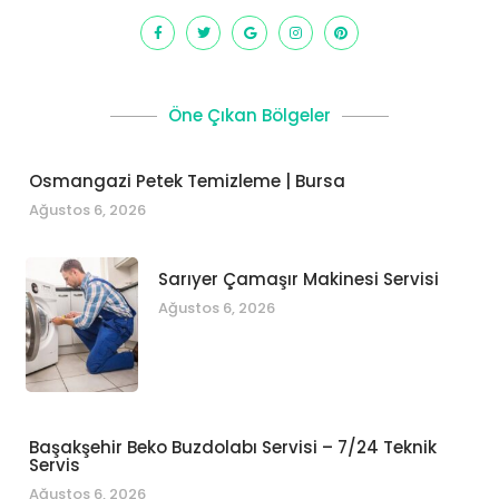
Öne Çıkan Bölgeler
Osmangazi Petek Temizleme | Bursa
Ağustos 6, 2026
Sarıyer Çamaşır Makinesi Servisi
Ağustos 6, 2026
Başakşehir Beko Buzdolabı Servisi – 7/24 Teknik
Servis
Ağustos 6, 2026