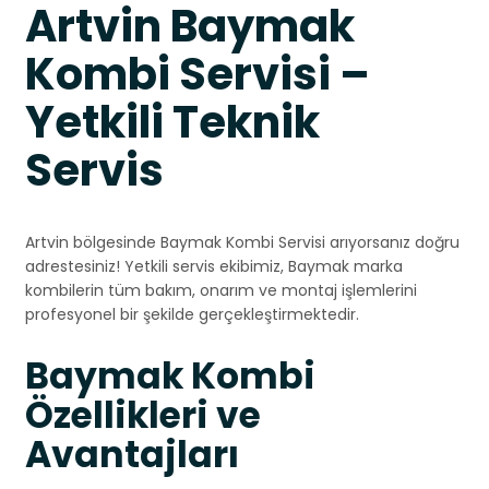
Artvin Baymak
Kombi Servisi –
Yetkili Teknik
Servis
Artvin bölgesinde Baymak Kombi Servisi arıyorsanız doğru
adrestesiniz! Yetkili servis ekibimiz, Baymak marka
kombilerin tüm bakım, onarım ve montaj işlemlerini
profesyonel bir şekilde gerçekleştirmektedir.
Baymak Kombi
Özellikleri ve
Avantajları