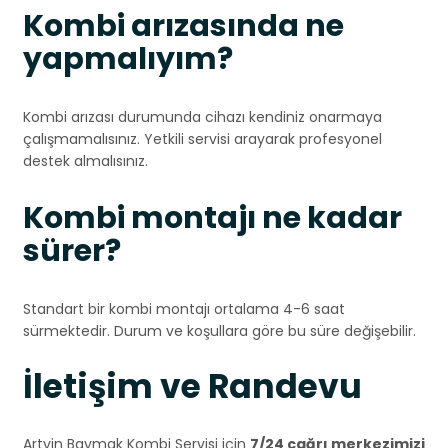
Kombi arızasında ne
yapmalıyım?
Kombi arızası durumunda cihazı kendiniz onarmaya
çalışmamalısınız. Yetkili servisi arayarak profesyonel
destek almalısınız.
Kombi montajı ne kadar
sürer?
Standart bir kombi montajı ortalama 4-6 saat
sürmektedir. Durum ve koşullara göre bu süre değişebilir.
İletişim ve Randevu
Artvin Baymak Kombi Servisi için
7/24 çağrı merkezimizi