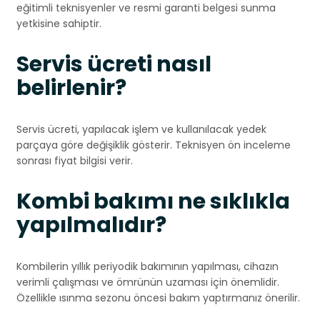
eğitimli teknisyenler ve resmi garanti belgesi sunma
yetkisine sahiptir.
Servis ücreti nasıl
belirlenir?
Servis ücreti, yapılacak işlem ve kullanılacak yedek
parçaya göre değişiklik gösterir. Teknisyen ön inceleme
sonrası fiyat bilgisi verir.
Kombi bakımı ne sıklıkla
yapılmalıdır?
Kombilerin yıllık periyodik bakımının yapılması, cihazın
verimli çalışması ve ömrünün uzaması için önemlidir.
Özellikle ısınma sezonu öncesi bakım yaptırmanız önerilir.