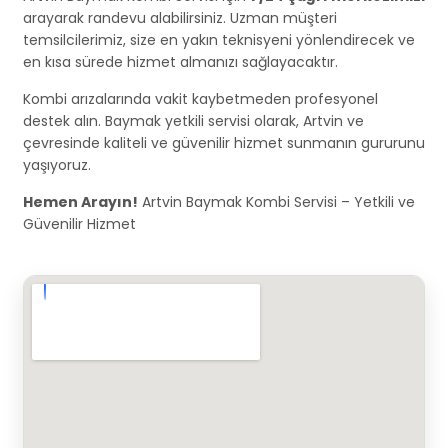
arayarak randevu alabilirsiniz. Uzman müşteri
temsilcilerimiz, size en yakın teknisyeni yönlendirecek ve
en kısa sürede hizmet almanızı sağlayacaktır.
Kombi arızalarında vakit kaybetmeden profesyonel
destek alın. Baymak yetkili servisi olarak, Artvin ve
çevresinde kaliteli ve güvenilir hizmet sunmanın gururunu
yaşıyoruz.
Hemen Arayın!
Artvin Baymak Kombi Servisi – Yetkili ve
Güvenilir Hizmet