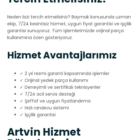
Neden bizi tercih etmelisiniz? Baymak konusunda uzman
ekip, 7/24 kesintisiz hizmet, uygun fiyat garantisi ve işçilik
garantisi sunuyoruz. Tüm işlemlerimizde orijinal parça
kullanımına özen gösteriyoruz.
Hizmet Avantajlarımız
✓ 2 yıl resmi garanti kapsamında işlemler
✓ Orijinal yedek parça kullanımı
✓ Deneyimli ve sertifikalı teknisyenler
✓ 7/24 acil servis desteği
✓ Şeffaf ve uygun fiyatlandırma
✓ Hızlı randevu sistemi
✓ İşçilik garantisi
Artvin Hizmet