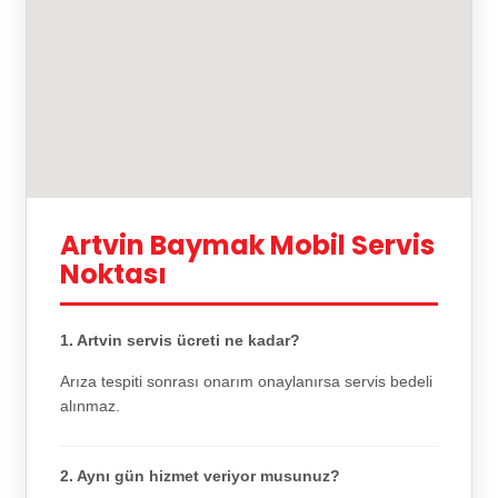
Artvin Baymak Mobil Servis
Noktası
1. Artvin servis ücreti ne kadar?
Arıza tespiti sonrası onarım onaylanırsa servis bedeli
alınmaz.
2. Aynı gün hizmet veriyor musunuz?