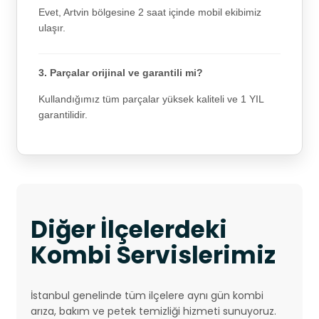
Evet, Artvin bölgesine 2 saat içinde mobil ekibimiz
ulaşır.
3. Parçalar orijinal ve garantili mi?
Kullandığımız tüm parçalar yüksek kaliteli ve 1 YIL
garantilidir.
Diğer İlçelerdeki
Kombi Servislerimiz
İstanbul genelinde tüm ilçelere aynı gün kombi
arıza, bakım ve petek temizliği hizmeti sunuyoruz.