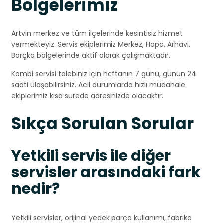
Bölgelerimiz
Artvin merkez ve tüm ilçelerinde kesintisiz hizmet
vermekteyiz. Servis ekiplerimiz Merkez, Hopa, Arhavi,
Borçka bölgelerinde aktif olarak çalışmaktadır.
Kombi servisi talebiniz için haftanın 7 günü, günün 24
saati ulaşabilirsiniz. Acil durumlarda hızlı müdahale
ekiplerimiz kısa sürede adresinizde olacaktır.
Sıkça Sorulan Sorular
Yetkili servis ile diğer
servisler arasındaki fark
nedir?
Yetkili servisler, orijinal yedek parça kullanımı, fabrika