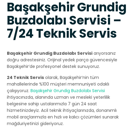
Başakşehir Grundig
Buzdolabı Servisi –
7/24 Teknik Servis
Başakşehir Grundig Buzdolabı Servisi
arıyorsanız
doğru adrestesiniz. Orijinal yedek parça güvencesiyle
Başakşehir’de profesyonel destek sunuyoruz.
24 Teknik Servis
olarak, Başakşehir’nin tüm
mahallelerinde %100 müşteri memnuniyeti odaklı
çalışıyoruz.
Başakşehir Grundig Buzdolabı Servisi
ihtiyacınızda, alanında uzman ve mesleki yeterlilik
belgesine sahip ustalarımızla 7 gün 24 saat
hizmetinizdeyiz. Acil teknik ihtiyaçlarınızda, donanımlı
mobil araçlarımızla en hızlı ve kalıcı çözümleri sunarak
mağduriyetinizi gideriyoruz.