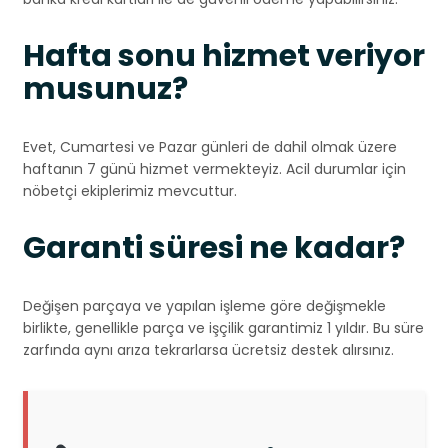
Hafta sonu hizmet veriyor
musunuz?
Evet, Cumartesi ve Pazar günleri de dahil olmak üzere
haftanın 7 günü hizmet vermekteyiz. Acil durumlar için
nöbetçi ekiplerimiz mevcuttur.
Garanti süresi ne kadar?
Değişen parçaya ve yapılan işleme göre değişmekle
birlikte, genellikle parça ve işçilik garantimiz 1 yıldır. Bu süre
zarfında aynı arıza tekrarlarsa ücretsiz destek alırsınız.