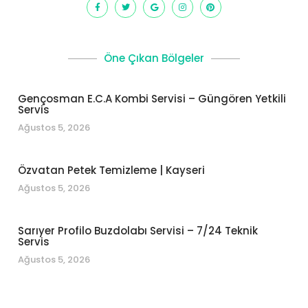
Öne Çıkan Bölgeler
Gençosman E.C.A Kombi Servisi – Güngören Yetkili
Servis
Ağustos 5, 2026
Özvatan Petek Temizleme | Kayseri
Ağustos 5, 2026
Sarıyer Profilo Buzdolabı Servisi – 7/24 Teknik
Servis
Ağustos 5, 2026