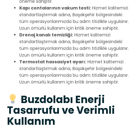
öneme sahiptir.
Kapı contalarının vakum testi:
Hizmet kalitemizi
standartlaştırmak adına, Başakşehir bölgesindeki
tüm operasyonlarımızda bu adım titizlikle uygulanır.
Uzun ömürlü kullanım için kritik öneme sahiptir.
Drenaj kanalı temizliği:
Hizmet kalitemizi
standartlaştırmak adına, Başakşehir bölgesindeki
tüm operasyonlarımızda bu adım titizlikle uygulanır.
Uzun ömürlü kullanım için kritik öneme sahiptir.
Termostat hassasiyet ayarı:
Hizmet kalitemizi
standartlaştırmak adına, Başakşehir bölgesindeki
tüm operasyonlarımızda bu adım titizlikle uygulanır.
Uzun ömürlü kullanım için kritik öneme sahiptir.
Buzdolabı Enerji
Tasarrufu ve Verimli
Kullanım