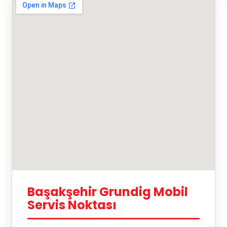
Başakşehir Grundig Mobil
Servis Noktası