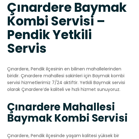
Çınardere Baymak
Kombi Servisi –
Pendik Yetkili
Servis
Çınardere, Pendik ilçesinin en bilinen mahallelerinden
biridir. Çınardere mahallesi sakinleri için Baymak kombi
servisi hizmetlerimiz 7/24 aktiftir. Yetkili Baymak servisi
olarak Çınardere’de kaliteli ve hızlı hizmet sunuyoruz.
Çınardere Mahallesi
Baymak Kombi Servisi
Çınardere, Pendik ilçesinde yaşam kalitesi yüksek bir