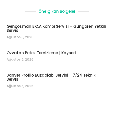
Öne Çıkan Bölgeler
Gençosman E.C.A Kombi Servisi – Güngören Yetkili
Servis
Ağustos 5, 2026
Özvatan Petek Temizleme | Kayseri
Ağustos 5, 2026
Sarıyer Profilo Buzdolabı Servisi – 7/24 Teknik
Servis
Ağustos 5, 2026