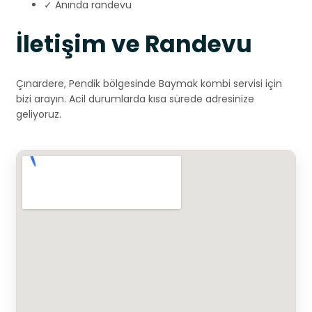
✓ Anında randevu
İletişim ve Randevu
Çınardere, Pendik bölgesinde Baymak kombi servisi için
bizi arayın. Acil durumlarda kısa sürede adresinize
geliyoruz.