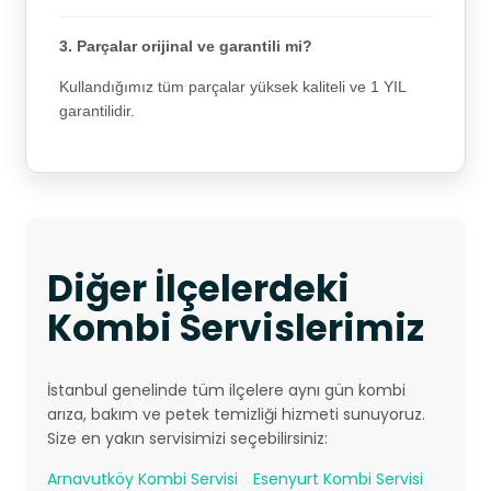
3. Parçalar orijinal ve garantili mi?
Kullandığımız tüm parçalar yüksek kaliteli ve 1 YIL
garantilidir.
Diğer İlçelerdeki
Kombi Servislerimiz
İstanbul genelinde tüm ilçelere aynı gün kombi
arıza, bakım ve petek temizliği hizmeti sunuyoruz.
Size en yakın servisimizi seçebilirsiniz:
Arnavutköy Kombi Servisi
Esenyurt Kombi Servisi