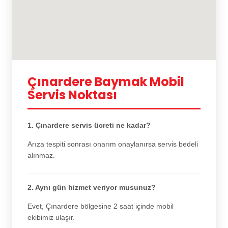
Çınardere Baymak Mobil
Servis Noktası
1. Çınardere servis ücreti ne kadar?
Arıza tespiti sonrası onarım onaylanırsa servis bedeli
alınmaz.
2. Aynı gün hizmet veriyor musunuz?
Evet, Çınardere bölgesine 2 saat içinde mobil
ekibimiz ulaşır.