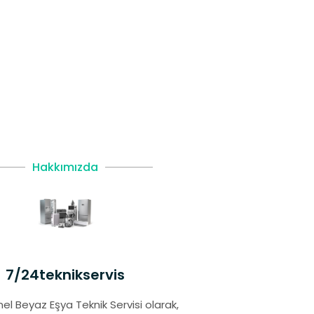
Hakkımızda
7/24teknikservis
el Beyaz Eşya Teknik Servisi olarak,