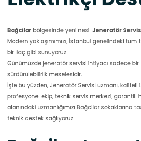
Bağcilar
bölgesinde yeni nesil
Jeneratör Servis
Modern yaklaşımımızı, İstanbul genelindeki tüm t
bir ilaç gibi sunuyoruz.
Günümüzde jeneratör servisi ihtiyacı sadece bir t
sürdürülebilirlik meselesidir.
İşte bu yüzden, Jeneratör Servisi uzmanı, kaliteli i
profesyonel ekip, teknik servis merkezi, garantili
alanındaki uzmanlığımızı Bağcilar sokaklarına taş
teknik destek sağlıyoruz.