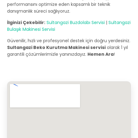
performansını optimize eden kapsamlı bir teknik
danışmanlık süreci sağlıyoruz.
İlginizi Çekebilir:
Sultangazi Buzdolabı Servisi
|
Sultangazi
Bulaşık Makinesi Servisi
Güvenilir, hızlı ve profesyonel destek için doğru yerdesiniz.
Sultangazi Beko Kurutma Makinesi servisi
olarak 1 yıl
garantili çözümlerimizle yanınızdayız.
Hemen Ara
!