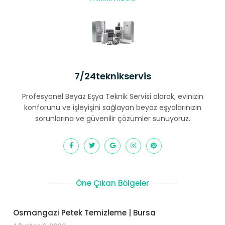
7/24teknikservis
Profesyonel Beyaz Eşya Teknik Servisi olarak, evinizin
konforunu ve işleyişini sağlayan beyaz eşyalarınızın
sorunlarına ve güvenilir çözümler sunuyoruz.
Öne Çıkan Bölgeler
Osmangazi Petek Temizleme | Bursa