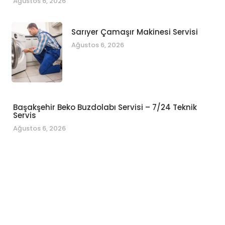
Ağustos 6, 2026
Sarıyer Çamaşır Makinesi Servisi
Ağustos 6, 2026
Başakşehir Beko Buzdolabı Servisi – 7/24 Teknik
Servis
Ağustos 6, 2026