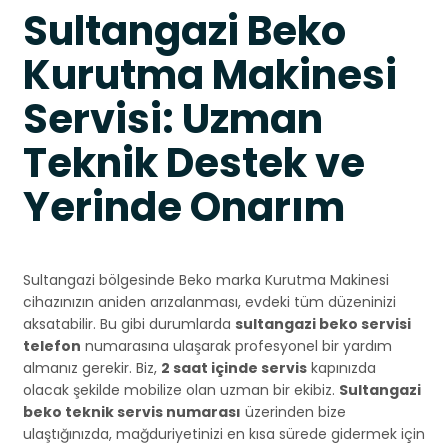
Sultangazi Beko
Kurutma Makinesi
Servisi: Uzman
Teknik Destek ve
Yerinde Onarım
Sultangazi bölgesinde Beko marka Kurutma Makinesi
cihazınızın aniden arızalanması, evdeki tüm düzeninizi
aksatabilir. Bu gibi durumlarda
sultangazi beko servisi
telefon
numarasına ulaşarak profesyonel bir yardım
almanız gerekir. Biz,
2 saat içinde servis
kapınızda
olacak şekilde mobilize olan uzman bir ekibiz.
Sultangazi
beko teknik servis numarası
üzerinden bize
ulaştığınızda, mağduriyetinizi en kısa sürede gidermek için