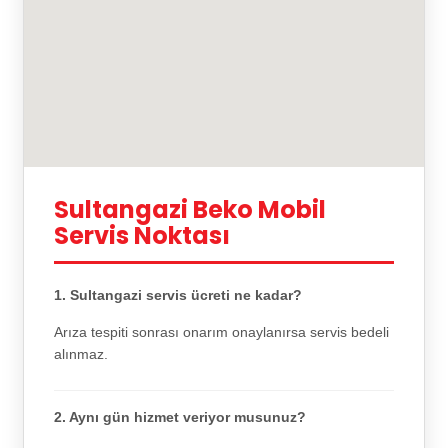
Sultangazi Beko Mobil
Servis Noktası
1. Sultangazi servis ücreti ne kadar?
Arıza tespiti sonrası onarım onaylanırsa servis bedeli
alınmaz.
2. Aynı gün hizmet veriyor musunuz?