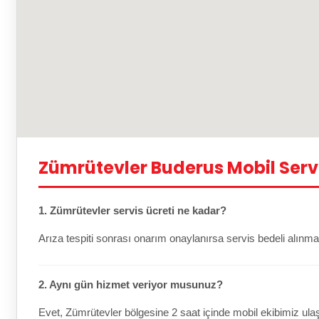
Zümrütevler Buderus Mobil Serv
1. Zümrütevler servis ücreti ne kadar?
Arıza tespiti sonrası onarım onaylanırsa servis bedeli alınma
2. Aynı gün hizmet veriyor musunuz?
Evet, Zümrütevler bölgesine 2 saat içinde mobil ekibimiz ulaş