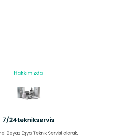
Hakkımızda
7/24teknikservis
el Beyaz Eşya Teknik Servisi olarak,