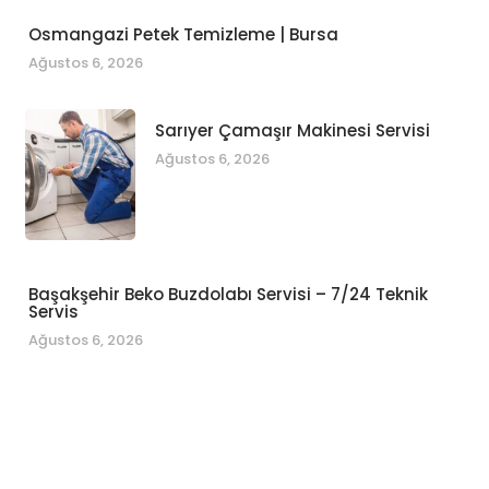
Osmangazi Petek Temizleme | Bursa
Ağustos 6, 2026
Sarıyer Çamaşır Makinesi Servisi
Ağustos 6, 2026
Başakşehir Beko Buzdolabı Servisi – 7/24 Teknik
Servis
Ağustos 6, 2026