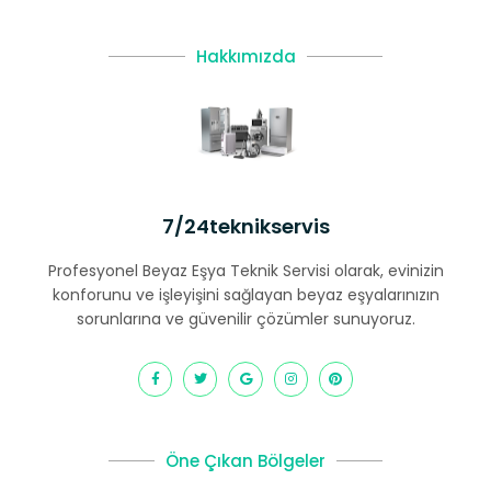
Hakkımızda
7/24teknikservis
Profesyonel Beyaz Eşya Teknik Servisi olarak, evinizin
konforunu ve işleyişini sağlayan beyaz eşyalarınızın
sorunlarına ve güvenilir çözümler sunuyoruz.
Öne Çıkan Bölgeler