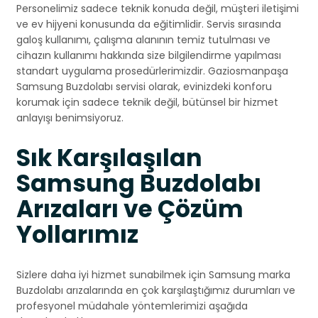
Personelimiz sadece teknik konuda değil, müşteri iletişimi
ve ev hijyeni konusunda da eğitimlidir. Servis sırasında
galoş kullanımı, çalışma alanının temiz tutulması ve
cihazın kullanımı hakkında size bilgilendirme yapılması
standart uygulama prosedürlerimizdir. Gaziosmanpaşa
Samsung Buzdolabı servisi olarak, evinizdeki konforu
korumak için sadece teknik değil, bütünsel bir hizmet
anlayışı benimsiyoruz.
Sık Karşılaşılan
Samsung Buzdolabı
Arızaları ve Çözüm
Yollarımız
Sizlere daha iyi hizmet sunabilmek için Samsung marka
Buzdolabı arızalarında en çok karşılaştığımız durumları ve
profesyonel müdahale yöntemlerimizi aşağıda