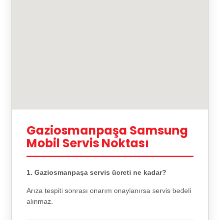
Gaziosmanpaşa Samsung
Mobil Servis Noktası
1. Gaziosmanpaşa servis ücreti ne kadar?
Arıza tespiti sonrası onarım onaylanırsa servis bedeli
alınmaz.