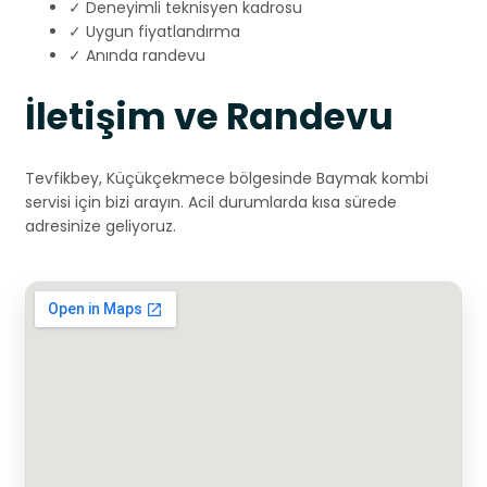
✓ Deneyimli teknisyen kadrosu
✓ Uygun fiyatlandırma
✓ Anında randevu
İletişim ve Randevu
Tevfikbey, Küçükçekmece bölgesinde Baymak kombi
servisi için bizi arayın. Acil durumlarda kısa sürede
adresinize geliyoruz.