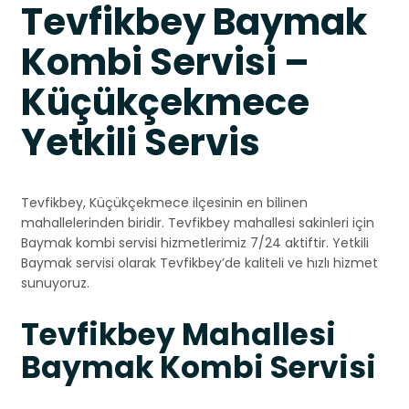
Tevfikbey Baymak
Kombi Servisi –
Küçükçekmece
Yetkili Servis
Tevfikbey, Küçükçekmece ilçesinin en bilinen
mahallelerinden biridir. Tevfikbey mahallesi sakinleri için
Baymak kombi servisi hizmetlerimiz 7/24 aktiftir. Yetkili
Baymak servisi olarak Tevfikbey’de kaliteli ve hızlı hizmet
sunuyoruz.
Tevfikbey Mahallesi
Baymak Kombi Servisi