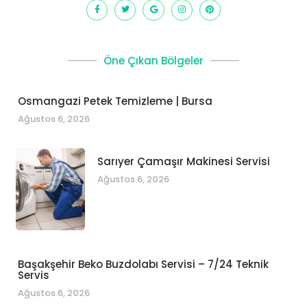
Öne Çıkan Bölgeler
Osmangazi Petek Temizleme | Bursa
Ağustos 6, 2026
Sarıyer Çamaşır Makinesi Servisi
Ağustos 6, 2026
Başakşehir Beko Buzdolabı Servisi – 7/24 Teknik
Servis
Ağustos 6, 2026