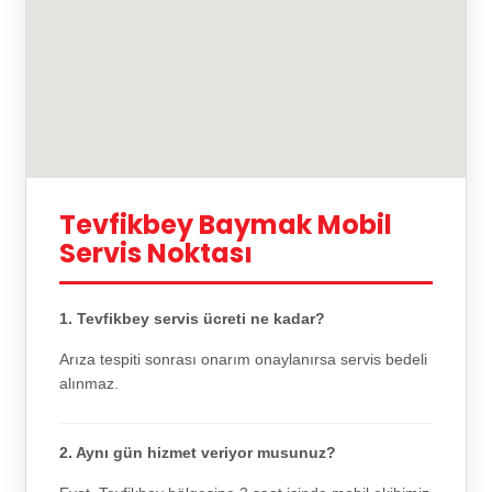
Tevfikbey Baymak Mobil
Servis Noktası
1. Tevfikbey servis ücreti ne kadar?
Arıza tespiti sonrası onarım onaylanırsa servis bedeli
alınmaz.
2. Aynı gün hizmet veriyor musunuz?