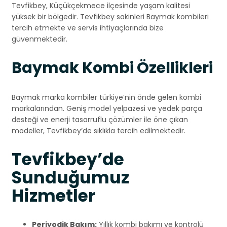
Tevfikbey, Küçükçekmece ilçesinde yaşam kalitesi
yüksek bir bölgedir. Tevfikbey sakinleri Baymak kombileri
tercih etmekte ve servis ihtiyaçlarında bize
güvenmektedir.
Baymak Kombi Özellikleri
Baymak marka kombiler türkiye’nin önde gelen kombi
markalarından. Geniş model yelpazesi ve yedek parça
desteği ve enerji tasarruflu çözümler ile öne çıkan
modeller, Tevfikbey’de sıklıkla tercih edilmektedir.
Tevfikbey’de
Sunduğumuz
Hizmetler
Periyodik Bakım:
Yıllık kombi bakımı ve kontrolü