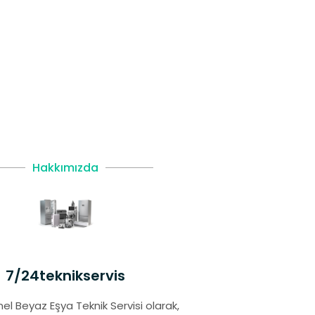
Hakkımızda
7/24teknikservis
el Beyaz Eşya Teknik Servisi olarak,