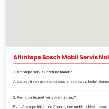
Altıntepe Bosch Mobil Servis No
1. Altıntepe servis ücreti ne kadar?
Arıza tespiti sonrası onarım onaylanırsa servis bedeli alınma
2. Aynı gün hizmet veriyor musunuz?
Evet, Altıntepe bölgesine 2 saat içinde mobil ekibimiz ulaşır.