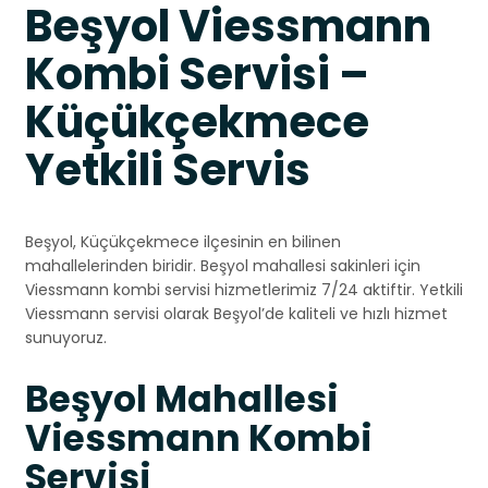
Beşyol Viessmann
Kombi Servisi –
Küçükçekmece
Yetkili Servis
Beşyol, Küçükçekmece ilçesinin en bilinen
mahallelerinden biridir. Beşyol mahallesi sakinleri için
Viessmann kombi servisi hizmetlerimiz 7/24 aktiftir. Yetkili
Viessmann servisi olarak Beşyol’de kaliteli ve hızlı hizmet
sunuyoruz.
Beşyol Mahallesi
Viessmann Kombi
Servisi