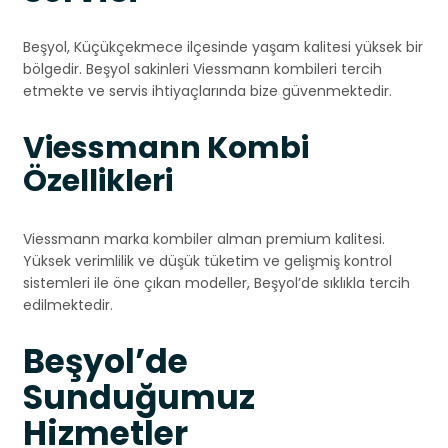
Beşyol, Küçükçekmece ilçesinde yaşam kalitesi yüksek bir
bölgedir. Beşyol sakinleri Viessmann kombileri tercih
etmekte ve servis ihtiyaçlarında bize güvenmektedir.
Viessmann Kombi
Özellikleri
Viessmann marka kombiler alman premium kalitesi.
Yüksek verimlilik ve düşük tüketim ve gelişmiş kontrol
sistemleri ile öne çıkan modeller, Beşyol’de sıklıkla tercih
edilmektedir.
Beşyol’de
Sunduğumuz
Hizmetler