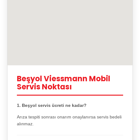
Beşyol Viessmann Mobil
Servis Noktası
1. Beşyol servis ücreti ne kadar?
Arıza tespiti sonrası onarım onaylanırsa servis bedeli
alınmaz.