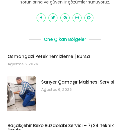
sorunlarına ve güvenilir çözümler sunuyoruz.
Öne Çıkan Bölgeler
Osmangazi Petek Temizleme | Bursa
Ağustos 6, 2026
Sarıyer Çamaşır Makinesi Servisi
Ağustos 6, 2026
Başakşehir Beko Buzdolabı Servisi – 7/24 Teknik