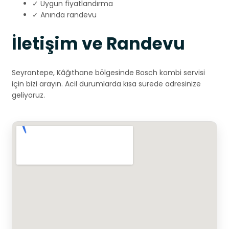
✓ Uygun fiyatlandırma
✓ Anında randevu
İletişim ve Randevu
Seyrantepe, Kâğıthane bölgesinde Bosch kombi servisi
için bizi arayın. Acil durumlarda kısa sürede adresinize
geliyoruz.