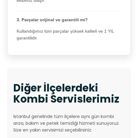
ekibimiz ulaşır.
3. Parçalar orijinal ve garantili mi?
Kullandığımız tüm parçalar yüksek kaliteli ve 1 YIL
garantilidir.
Diğer İlçelerdeki
Kombi Servislerimiz
İstanbul genelinde tüm ilçelere aynı gün kombi
arıza, bakım ve petek temizliği hizmeti sunuyoruz.
Size en yakın servisimizi seçebilirsiniz: