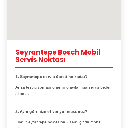
Seyrantepe Bosch Mobil
Servis Noktası
1. Seyrantepe servis ücreti ne kadar?
Arıza tespiti sonrası onarım onaylanırsa servis bedeli
alınmaz.
2. Aynı gün hizmet veriyor musunuz?
Evet, Seyrantepe bölgesine 2 saat içinde mobil