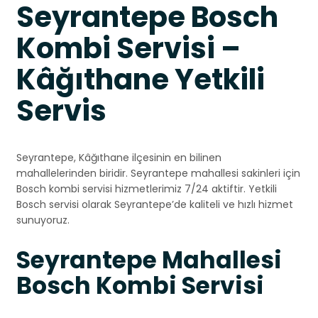
Seyrantepe Bosch
Kombi Servisi –
Kâğıthane Yetkili
Servis
Seyrantepe, Kâğıthane ilçesinin en bilinen
mahallelerinden biridir. Seyrantepe mahallesi sakinleri için
Bosch kombi servisi hizmetlerimiz 7/24 aktiftir. Yetkili
Bosch servisi olarak Seyrantepe’de kaliteli ve hızlı hizmet
sunuyoruz.
Seyrantepe Mahallesi
Bosch Kombi Servisi