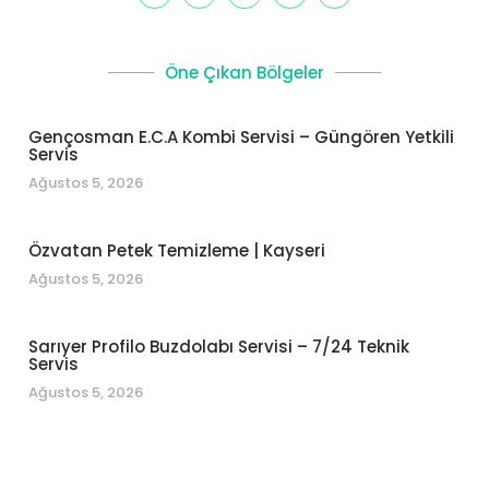
Öne Çıkan Bölgeler
Gençosman E.C.A Kombi Servisi – Güngören Yetkili
Servis
Ağustos 5, 2026
Özvatan Petek Temizleme | Kayseri
Ağustos 5, 2026
Sarıyer Profilo Buzdolabı Servisi – 7/24 Teknik
Servis
Ağustos 5, 2026