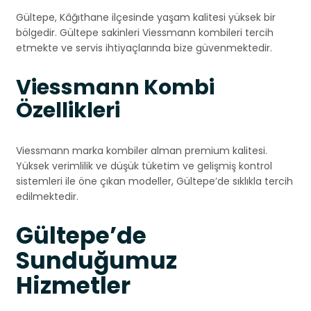
Gültepe, Kâğıthane ilçesinde yaşam kalitesi yüksek bir
bölgedir. Gültepe sakinleri Viessmann kombileri tercih
etmekte ve servis ihtiyaçlarında bize güvenmektedir.
Viessmann Kombi
Özellikleri
Viessmann marka kombiler alman premium kalitesi.
Yüksek verimlilik ve düşük tüketim ve gelişmiş kontrol
sistemleri ile öne çıkan modeller, Gültepe’de sıklıkla tercih
edilmektedir.
Gültepe’de
Sunduğumuz
Hizmetler