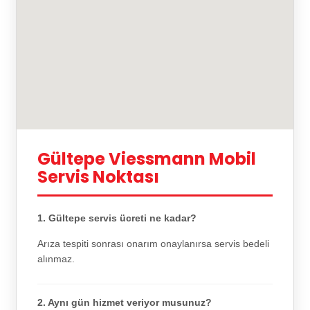
Gültepe Viessmann Mobil
Servis Noktası
1. Gültepe servis ücreti ne kadar?
Arıza tespiti sonrası onarım onaylanırsa servis bedeli
alınmaz.
2. Aynı gün hizmet veriyor musunuz?