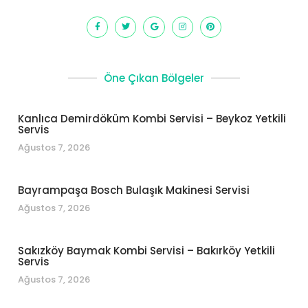
Öne Çıkan Bölgeler
Kanlıca Demirdöküm Kombi Servisi – Beykoz Yetkili
Servis
Ağustos 7, 2026
Bayrampaşa Bosch Bulaşık Makinesi Servisi
Ağustos 7, 2026
Sakızköy Baymak Kombi Servisi – Bakırköy Yetkili
Servis
Ağustos 7, 2026