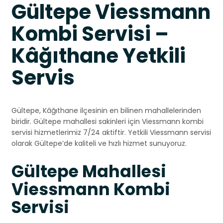
Gültepe Viessmann
Kombi Servisi –
Kâğıthane Yetkili
Servis
Gültepe, Kâğıthane ilçesinin en bilinen mahallelerinden
biridir. Gültepe mahallesi sakinleri için Viessmann kombi
servisi hizmetlerimiz 7/24 aktiftir. Yetkili Viessmann servisi
olarak Gültepe’de kaliteli ve hızlı hizmet sunuyoruz.
Gültepe Mahallesi
Viessmann Kombi
Servisi