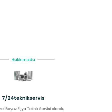
Hakkımızda
7/24teknikservis
el Beyaz Eşya Teknik Servisi olarak,