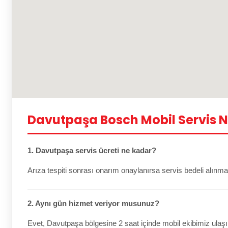
Davutpaşa Bosch Mobil Servis N
1. Davutpaşa servis ücreti ne kadar?
Arıza tespiti sonrası onarım onaylanırsa servis bedeli alınma
2. Aynı gün hizmet veriyor musunuz?
Evet, Davutpaşa bölgesine 2 saat içinde mobil ekibimiz ulaşı