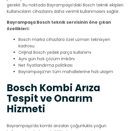
gerekir. Bu noktada Bayrampaşa’daki Bosch teknik ekipleri
kullanıcıların cihazlarını daha verimli kullanmasını sağlar.
Bayrampaşa Bosch teknik servisinin öne çıkan
özellikleri:
Bosch marka cihazlara özel uzman teknisyen
kadrosu
Orijinal Bosch yedek parça kullanımı
Aynı gün hızlı çözüm imkânı
Net fiyatlandırma politikası
Bayrampaşa’nın tüm mahallelerine hızlı ulaşım
Bosch Kombi Arıza
Tespit ve Onarım
Hizmeti
Bayrampaşa’da kombi arızaları çoğunlukla yoğun