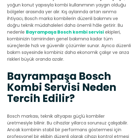
yoğun konut yapısıyla kombi kullanımının yaygın olduğu
bölgeler arasında yer alır. Kış aylarında artan ısınma
ihtiyacı, Bosch marka kombilerin düzenli bakımını ve
doğru teknik müdahaleleri daha önemli hâle getirir. Bu
nedenle
Bayrampaşa Bosch kombi servisi
ekipleri,
kombinizin tamirinden genel bakımına kadar tüm
süreçlerde hızlı ve güvenilir çözümler sunar. Ayrıca düzenli
bakım sayesinde kombiniz daha ekonomik çalışır ve arıza
riskleri büyük oranda azalır.
Bayrampaşa Bosch
Kombi Servisi Neden
Tercih Edilir?
Bosch markası, teknik altyapısı güçlü kombiler
üretmesiyle bilinir. Bu cihazlar yıllarca sorunsuz çalışabilir.
Ancak kombinin stabil bir performans göstermesi için
profesyonel bir ekibin düzenli olarak cihazı kontrol etmesi