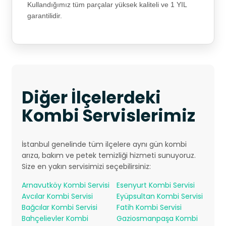
Kullandığımız tüm parçalar yüksek kaliteli ve 1 YIL
garantilidir.
Diğer İlçelerdeki
Kombi Servislerimiz
İstanbul genelinde tüm ilçelere aynı gün kombi
arıza, bakım ve petek temizliği hizmeti sunuyoruz.
Size en yakın servisimizi seçebilirsiniz:
Arnavutköy Kombi Servisi
Esenyurt Kombi Servisi
Avcılar Kombi Servisi
Eyüpsultan Kombi Servisi
Bağcılar Kombi Servisi
Fatih Kombi Servisi
Bahçelievler Kombi
Gaziosmanpaşa Kombi