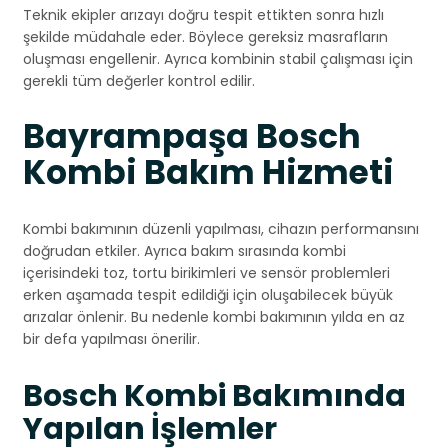
Teknik ekipler arızayı doğru tespit ettikten sonra hızlı
şekilde müdahale eder. Böylece gereksiz masrafların
oluşması engellenir. Ayrıca kombinin stabil çalışması için
gerekli tüm değerler kontrol edilir.
Bayrampaşa Bosch
Kombi Bakım Hizmeti
Kombi bakımının düzenli yapılması, cihazın performansını
doğrudan etkiler. Ayrıca bakım sırasında kombi
içerisindeki toz, tortu birikimleri ve sensör problemleri
erken aşamada tespit edildiği için oluşabilecek büyük
arızalar önlenir. Bu nedenle kombi bakımının yılda en az
bir defa yapılması önerilir.
Bosch Kombi Bakımında
Yapılan İşlemler