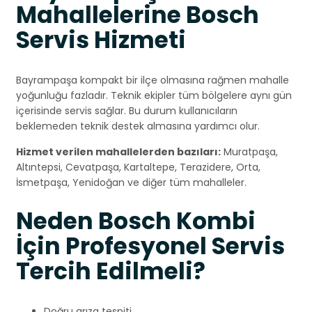
Mahallelerine Bosch
Servis Hizmeti
Bayrampaşa kompakt bir ilçe olmasına rağmen mahalle
yoğunluğu fazladır. Teknik ekipler tüm bölgelere aynı gün
içerisinde servis sağlar. Bu durum kullanıcıların
beklemeden teknik destek almasına yardımcı olur.
Hizmet verilen mahallelerden bazıları:
Muratpaşa,
Altıntepsi, Cevatpaşa, Kartaltepe, Terazidere, Orta,
İsmetpaşa, Yenidoğan ve diğer tüm mahalleler.
Neden Bosch Kombi
İçin Profesyonel Servis
Tercih Edilmeli?
Doğru arıza tespiti