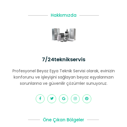
Hakkımızda
7/24teknikservis
Profesyonel Beyaz Eşya Teknik Servisi olarak, evinizin
konforunu ve işleyişini sağlayan beyaz eşyalarınızın
sorunlarına ve güvenilir çözümler sunuyoruz.
Öne Çıkan Bölgeler