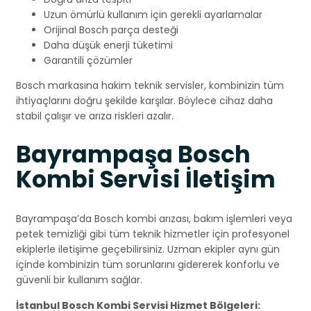
Uzun ömürlü kullanım için gerekli ayarlamalar
Orijinal Bosch parça desteği
Daha düşük enerji tüketimi
Garantili çözümler
Bosch markasına hakim teknik servisler, kombinizin tüm
ihtiyaçlarını doğru şekilde karşılar. Böylece cihaz daha
stabil çalışır ve arıza riskleri azalır.
Bayrampaşa Bosch
Kombi Servisi İletişim
Bayrampaşa’da Bosch kombi arızası, bakım işlemleri veya
petek temizliği gibi tüm teknik hizmetler için profesyonel
ekiplerle iletişime geçebilirsiniz. Uzman ekipler aynı gün
içinde kombinizin tüm sorunlarını gidererek konforlu ve
güvenli bir kullanım sağlar.
İstanbul Bosch Kombi Servisi Hizmet Bölgeleri: