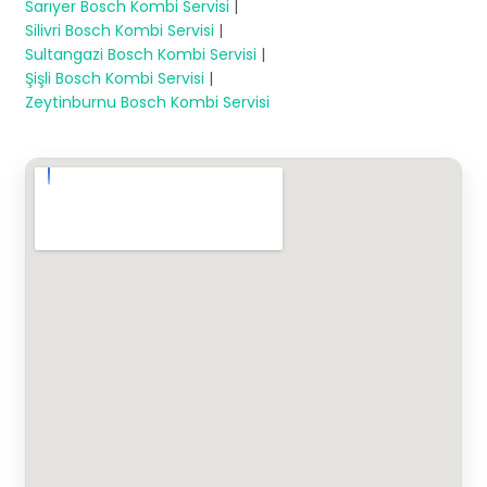
Sarıyer Bosch Kombi Servisi
|
Silivri Bosch Kombi Servisi
|
Sultangazi Bosch Kombi Servisi
|
Şişli Bosch Kombi Servisi
|
Zeytinburnu Bosch Kombi Servisi