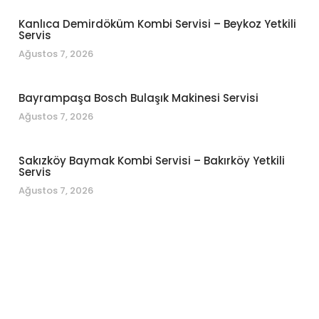
Kanlıca Demirdöküm Kombi Servisi – Beykoz Yetkili
Servis
Ağustos 7, 2026
Bayrampaşa Bosch Bulaşık Makinesi Servisi
Ağustos 7, 2026
Sakızköy Baymak Kombi Servisi – Bakırköy Yetkili
Servis
Ağustos 7, 2026