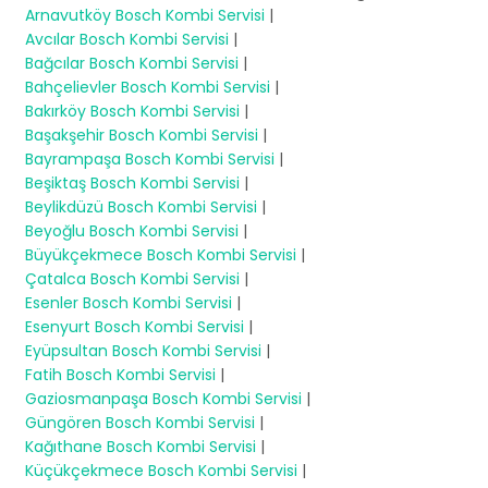
Arnavutköy Bosch Kombi Servisi
|
Avcılar Bosch Kombi Servisi
|
Bağcılar Bosch Kombi Servisi
|
Bahçelievler Bosch Kombi Servisi
|
Bakırköy Bosch Kombi Servisi
|
Başakşehir Bosch Kombi Servisi
|
Bayrampaşa Bosch Kombi Servisi
|
Beşiktaş Bosch Kombi Servisi
|
Beylikdüzü Bosch Kombi Servisi
|
Beyoğlu Bosch Kombi Servisi
|
Büyükçekmece Bosch Kombi Servisi
|
Çatalca Bosch Kombi Servisi
|
Esenler Bosch Kombi Servisi
|
Esenyurt Bosch Kombi Servisi
|
Eyüpsultan Bosch Kombi Servisi
|
Fatih Bosch Kombi Servisi
|
Gaziosmanpaşa Bosch Kombi Servisi
|
Güngören Bosch Kombi Servisi
|
Kağıthane Bosch Kombi Servisi
|
Küçükçekmece Bosch Kombi Servisi
|