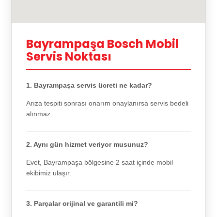
Bayrampaşa Bosch Mobil
Servis Noktası
1. Bayrampaşa servis ücreti ne kadar?
Arıza tespiti sonrası onarım onaylanırsa servis bedeli
alınmaz.
2. Aynı gün hizmet veriyor musunuz?
Evet, Bayrampaşa bölgesine 2 saat içinde mobil
ekibimiz ulaşır.
3. Parçalar orijinal ve garantili mi?