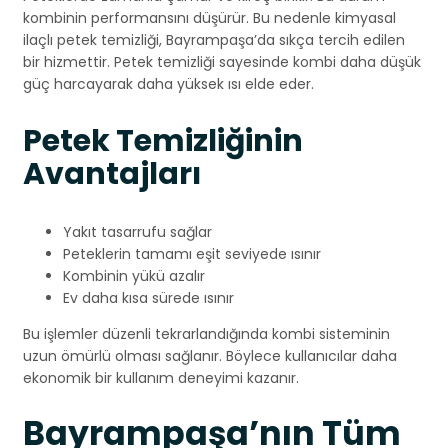
kombinin performansını düşürür. Bu nedenle kimyasal
ilaçlı petek temizliği, Bayrampaşa’da sıkça tercih edilen
bir hizmettir. Petek temizliği sayesinde kombi daha düşük
güç harcayarak daha yüksek ısı elde eder.
Petek Temizliğinin
Avantajları
Yakıt tasarrufu sağlar
Peteklerin tamamı eşit seviyede ısınır
Kombinin yükü azalır
Ev daha kısa sürede ısınır
Bu işlemler düzenli tekrarlandığında kombi sisteminin
uzun ömürlü olması sağlanır. Böylece kullanıcılar daha
ekonomik bir kullanım deneyimi kazanır.
Bayrampaşa’nın Tüm