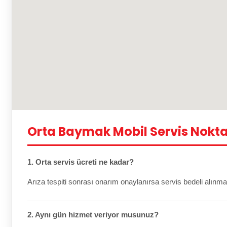
Orta Baymak Mobil Servis Nokta
1. Orta servis ücreti ne kadar?
Arıza tespiti sonrası onarım onaylanırsa servis bedeli alınma
2. Aynı gün hizmet veriyor musunuz?