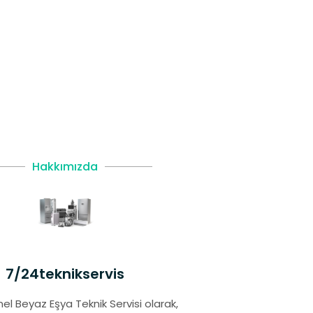
Hakkımızda
7/24teknikservis
el Beyaz Eşya Teknik Servisi olarak,