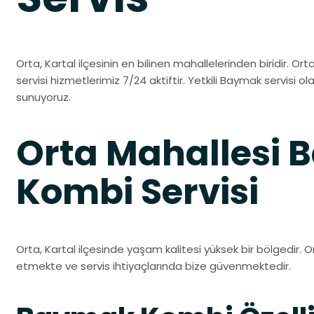
Orta, Kartal ilçesinin en bilinen mahallelerinden biridir. O
servisi hizmetlerimiz 7/24 aktiftir. Yetkili Baymak servisi ola
sunuyoruz.
Orta Mahallesi
Kombi Servisi
Orta, Kartal ilçesinde yaşam kalitesi yüksek bir bölgedir. O
etmekte ve servis ihtiyaçlarında bize güvenmektedir.