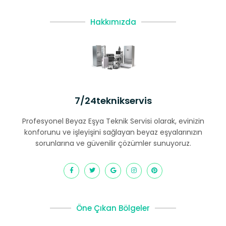
Hakkımızda
7/24teknikservis
Profesyonel Beyaz Eşya Teknik Servisi olarak, evinizin
konforunu ve işleyişini sağlayan beyaz eşyalarınızın
sorunlarına ve güvenilir çözümler sunuyoruz.
Öne Çıkan Bölgeler