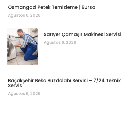
Osmangazi Petek Temizleme | Bursa
Ağustos 6, 2026
Sarıyer Çamaşır Makinesi Servisi
Ağustos 6, 2026
Başakşehir Beko Buzdolabı Servisi – 7/24 Teknik
Servis
Ağustos 6, 2026