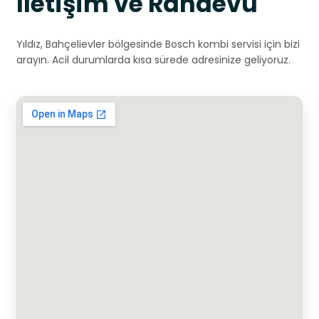
İletişim ve Randevu
Yıldız, Bahçelievler bölgesinde Bosch kombi servisi için bizi
arayın. Acil durumlarda kısa sürede adresinize geliyoruz.