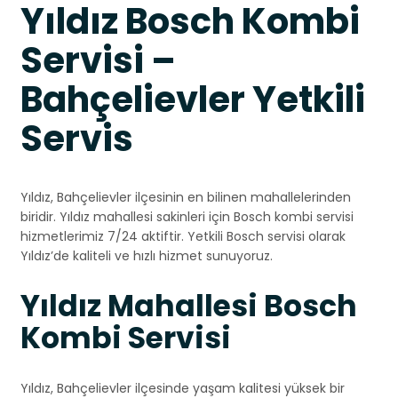
Yıldız Bosch Kombi
Servisi –
Bahçelievler Yetkili
Servis
Yıldız, Bahçelievler ilçesinin en bilinen mahallelerinden
biridir. Yıldız mahallesi sakinleri için Bosch kombi servisi
hizmetlerimiz 7/24 aktiftir. Yetkili Bosch servisi olarak
Yıldız’de kaliteli ve hızlı hizmet sunuyoruz.
Yıldız Mahallesi Bosch
Kombi Servisi
Yıldız, Bahçelievler ilçesinde yaşam kalitesi yüksek bir