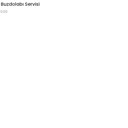
 Buzdolabı Servisi
2026