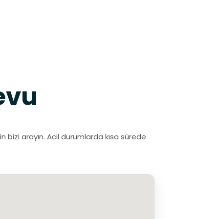
evu
in bizi arayın. Acil durumlarda kısa sürede