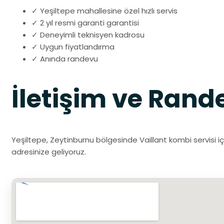
✓ Yeşiltepe mahallesine özel hızlı servis
✓ 2 yıl resmi garanti garantisi
✓ Deneyimli teknisyen kadrosu
✓ Uygun fiyatlandırma
✓ Anında randevu
İletişim ve Rand
Yeşiltepe, Zeytinburnu bölgesinde Vaillant kombi servisi iç
adresinize geliyoruz.