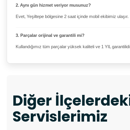
2. Aynı gün hizmet veriyor musunuz?
Evet, Yeşiltepe bölgesine 2 saat içinde mobil ekibimiz ulaşır.
3. Parçalar orijinal ve garantili mi?
Kullandığımız tüm parçalar yüksek kaliteli ve 1 YIL garantilidi
Diğer İlçelerde
Servislerimiz