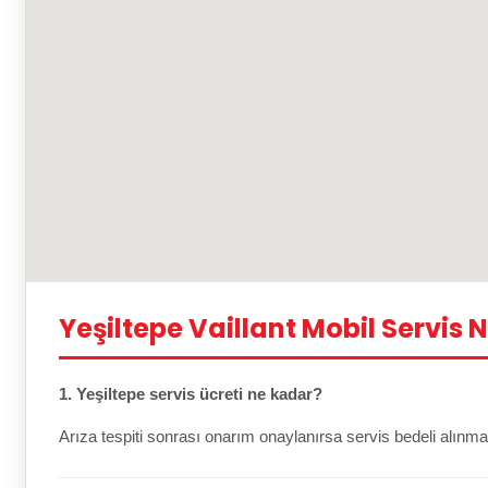
Yeşiltepe Vaillant Mobil Servis 
1. Yeşiltepe servis ücreti ne kadar?
Arıza tespiti sonrası onarım onaylanırsa servis bedeli alınma