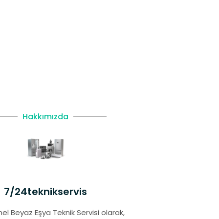
Hakkımızda
7/24teknikservis
el Beyaz Eşya Teknik Servisi olarak,