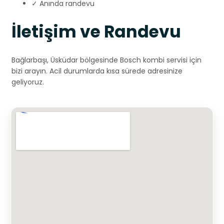
✓ Anında randevu
İletişim ve Randevu
Bağlarbaşı, Üsküdar bölgesinde Bosch kombi servisi için
bizi arayın. Acil durumlarda kısa sürede adresinize
geliyoruz.