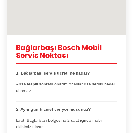
Bağlarbaşı Bosch Mobil
Servis Noktası
1. Bağlarbaşı servis ücreti ne kadar?
Arıza tespiti sonrası onarım onaylanırsa servis bedeli
alınmaz.
2. Aynı gün hizmet veriyor musunuz?
Evet, Bağlarbaşı bölgesine 2 saat içinde mobil
ekibimiz ulaşır.