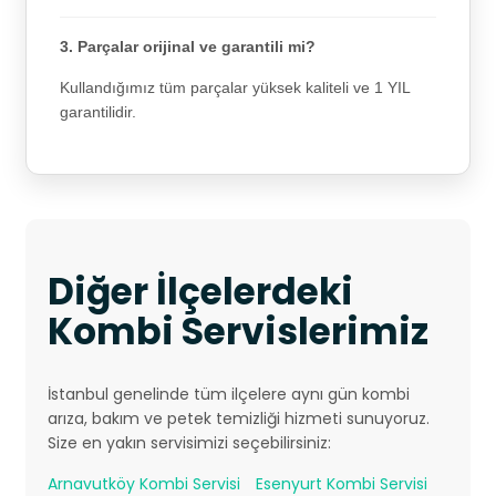
3. Parçalar orijinal ve garantili mi?
Kullandığımız tüm parçalar yüksek kaliteli ve 1 YIL
garantilidir.
Diğer İlçelerdeki
Kombi Servislerimiz
İstanbul genelinde tüm ilçelere aynı gün kombi
arıza, bakım ve petek temizliği hizmeti sunuyoruz.
Size en yakın servisimizi seçebilirsiniz:
Arnavutköy Kombi Servisi
Esenyurt Kombi Servisi