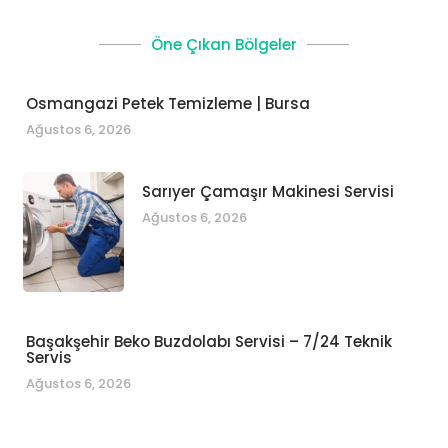
Öne Çıkan Bölgeler
Osmangazi Petek Temizleme | Bursa
Ağustos 6, 2026
Sarıyer Çamaşır Makinesi Servisi
Ağustos 6, 2026
Başakşehir Beko Buzdolabı Servisi – 7/24 Teknik
Servis
Ağustos 6, 2026