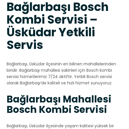
Bağlarbaşı Bosch
Kombi Servisi –
Üsküdar Yetkili
Servis
Bağlarbaşı, Üsküdar ilçesinin en bilinen mahallelerinden
biridir. Bağlarbaşı mahallesi sakinleri için Bosch kombi
servisi hizmetlerimiz 7/24 aktiftir. Yetkili Bosch servisi
olarak Bağlarbaşı’de kaliteli ve hızlı hizmet sunuyoruz.
Bağlarbaşı Mahallesi
Bosch Kombi Servisi
Bağlarbaşı, Üsküdar ilçesinde yaşam kalitesi yüksek bir