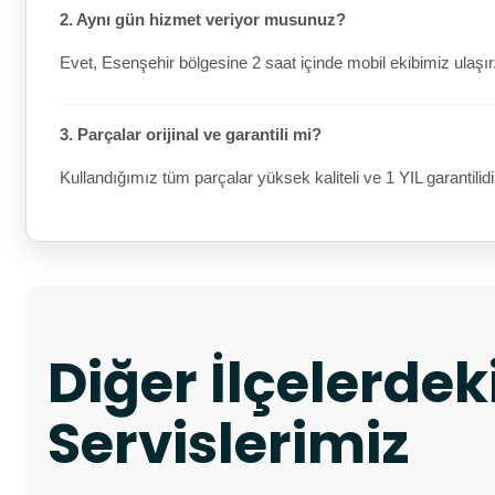
2. Aynı gün hizmet veriyor musunuz?
Evet, Esenşehir bölgesine 2 saat içinde mobil ekibimiz ulaşır
3. Parçalar orijinal ve garantili mi?
Kullandığımız tüm parçalar yüksek kaliteli ve 1 YIL garantilidi
Diğer İlçelerde
Servislerimiz