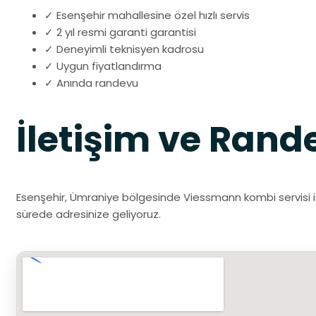
✓ Esenşehir mahallesine özel hızlı servis
✓ 2 yıl resmi garanti garantisi
✓ Deneyimli teknisyen kadrosu
✓ Uygun fiyatlandırma
✓ Anında randevu
İletişim ve Rand
Esenşehir, Ümraniye bölgesinde Viessmann kombi servisi içi
sürede adresinize geliyoruz.