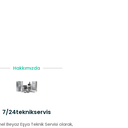
Hakkımızda
7/24teknikservis
el Beyaz Eşya Teknik Servisi olarak,