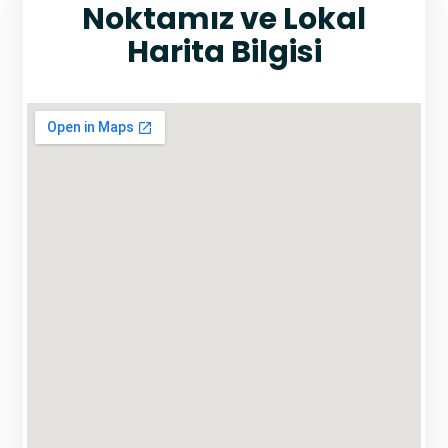
Noktamız ve Lokal
Harita Bilgisi