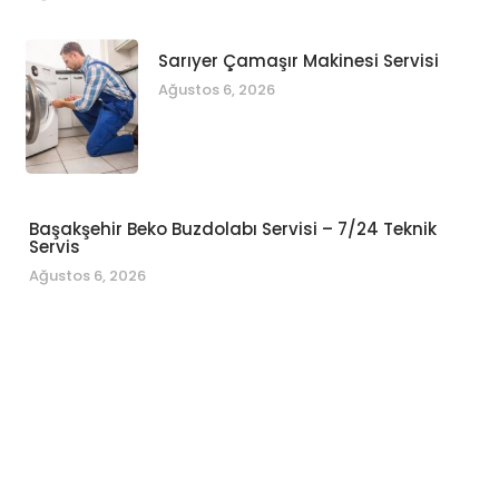
Sarıyer Çamaşır Makinesi Servisi
Ağustos 6, 2026
Başakşehir Beko Buzdolabı Servisi – 7/24 Teknik
Servis
Ağustos 6, 2026