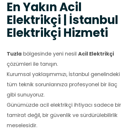
En Yakın Acil
Elektrikçi | İstanbul
Elektrikçi Hizmeti
Tuzla
bölgesinde yeni nesil
Acil Elektrikçi
çözümleri ile tanışın.
Kurumsal yaklaşımımızı, İstanbul genelindeki
tüm teknik sorunlarınıza profesyonel bir ilaç
gibi sunuyoruz.
Günümüzde acil elektrikçi ihtiyacı sadece bir
tamirat değil, bir güvenlik ve sürdürülebilirlik
meselesidir.