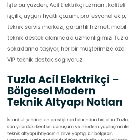
İşte bu yüzden, Acil Elektrikçi uzmanı, kaliteli
işçilik, uygun fiyatlı çözüm, profesyonel ekip,
teknik servis merkezi, garantili hizmet, mobil
teknik destek alanındaki uzmanlığımızı Tuzla
sokaklarına taşıyor, her bir müşterimize özel
VIP teknik destek sağlıyoruz.
Tuzla Acil Elektrikçi –
Bölgesel Modern
Teknik Altyapı Notları
İstanbul şehrinin en prestijli noktalarından biri olan Tuzla,
son yıllardaki kentsel dönüşüm ve modern yapılaşma ile
teknik altyapı ihtiyacının zirve yaptığı bir bölgedir.