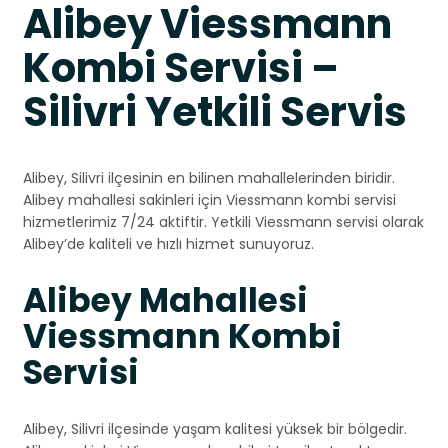
Alibey Viessmann
Kombi Servisi –
Silivri Yetkili Servis
Alibey, Silivri ilçesinin en bilinen mahallelerinden biridir.
Alibey mahallesi sakinleri için Viessmann kombi servisi
hizmetlerimiz 7/24 aktiftir. Yetkili Viessmann servisi olarak
Alibey’de kaliteli ve hızlı hizmet sunuyoruz.
Alibey Mahallesi
Viessmann Kombi
Servisi
Alibey, Silivri ilçesinde yaşam kalitesi yüksek bir bölgedir.