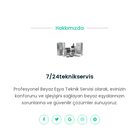
Hakkımızda
7/24teknikservis
Profesyonel Beyaz Eşya Teknik Servisi olarak, evinizin
konforunu ve işleyişini sağlayan beyaz eşyalarınızın
sorunlarına ve güvenilir çözümler sunuyoruz.