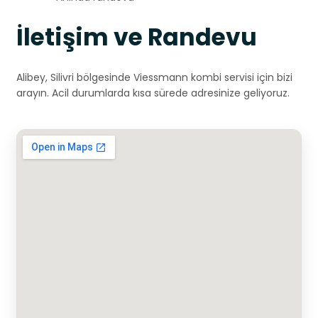
İletişim ve Randevu
Alibey, Silivri bölgesinde Viessmann kombi servisi için bizi
arayın. Acil durumlarda kısa sürede adresinize geliyoruz.