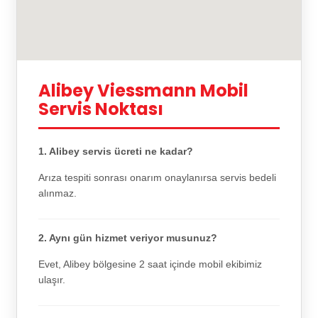
Alibey Viessmann Mobil
Servis Noktası
1. Alibey servis ücreti ne kadar?
Arıza tespiti sonrası onarım onaylanırsa servis bedeli
alınmaz.
2. Aynı gün hizmet veriyor musunuz?
Evet, Alibey bölgesine 2 saat içinde mobil ekibimiz
ulaşır.