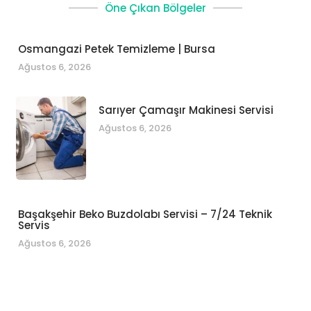
Öne Çıkan Bölgeler
Osmangazi Petek Temizleme | Bursa
Ağustos 6, 2026
Sarıyer Çamaşır Makinesi Servisi
Ağustos 6, 2026
Başakşehir Beko Buzdolabı Servisi – 7/24 Teknik
Servis
Ağustos 6, 2026