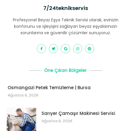
7/24teknikservis
Profesyonel Beyaz Eşya Teknik Servisi olarak, evinizin
konforunu ve işleyişini sağlayan beyaz eşyalarınızın
sorunlarına ve güvenilir çözümler sunuyoruz.
Öne Çıkan Bölgeler
Osmangazi Petek Temizleme | Bursa
Ağustos 6, 2026
Sarıyer Çamaşır Makinesi Servisi
Ağustos 6, 2026