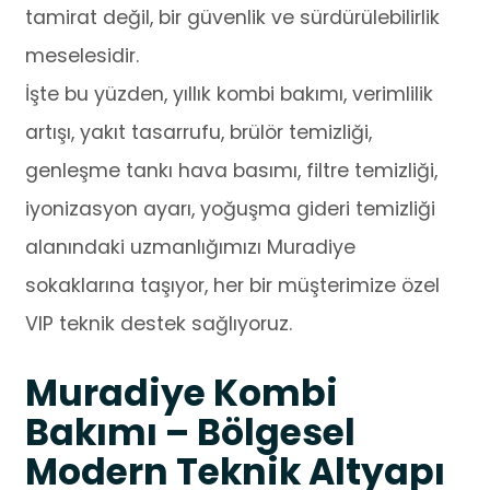
tamirat değil, bir güvenlik ve sürdürülebilirlik
meselesidir.
İşte bu yüzden, yıllık kombi bakımı, verimlilik
artışı, yakıt tasarrufu, brülör temizliği,
genleşme tankı hava basımı, filtre temizliği,
iyonizasyon ayarı, yoğuşma gideri temizliği
alanındaki uzmanlığımızı Muradiye
sokaklarına taşıyor, her bir müşterimize özel
VIP teknik destek sağlıyoruz.
Muradiye Kombi
Bakımı – Bölgesel
Modern Teknik Altyapı