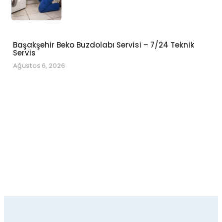
Başakşehir Beko Buzdolabı Servisi – 7/24 Teknik
Servis
Ağustos 6, 2026