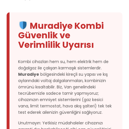
Muradiye Kombi
Güvenlik ve
Verimlilik Uyarısı
Kombi cihazları hem su, hem elektrik hem de
doğalgaz ile çalışan karmaşık sistemlerdir.
Muradiye
bölgesindeki kireçli su yapısı ve kış
aylarındaki voltaj dalgalanmaları, kombinizin
ömrünü kısaltabilir. Biz, Van genelindeki
tecrübemizle sadece tamir yapmıyoruz;
cihazınızın emniyet sistemlerini (gaz kesici
vana, limit termostat, hava akış şalteri) tek tek
test ederek ailenizin güvenliğini sağlıyoruz.
Unutmayın: Yetkisiz müdahaleler cihazınızı