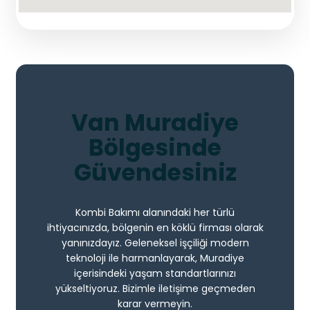
Van Muradiye
Bölgesinde
Güvendesiniz
Kombi Bakımı alanındaki her türlü
ihtiyacınızda, bölgenin en köklü firması olarak
yanınızdayız. Geleneksel işçiliği modern
teknoloji ile harmanlayarak, Muradiye
içerisindeki yaşam standartlarınızı
yükseltiyoruz. Bizimle iletişime geçmeden
karar vermeyin.