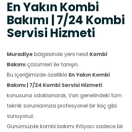
En Yakın Kombi
Bakımı | 7/24 Kombi
Servisi Hizmeti
Muradiye
bölgesinde yeni nesil
Kombi
Bakımı
çözümleri ile tanışın.
Bu içeriğimizde özellikle
En Yakın Kombi
Bakımı | 7/24 Kombi Servisi Hizmeti
konusuna odaklanarak, Van genelindeki tüm
teknik sorunlarınıza profesyonel bir ilaç gibi
sunuyoruz.
Günümüzde kombi bakımı ihtiyacı sadece bir